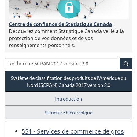
Centre de confiance de Statistique Canada
:
Découvrez comment Statistique Canada veille à la
protection de vos données et de vos
renseignements personnels.
Système de classification des produits de l'Amérique du
Nord (SCPAN) Canada 2017 version 2.0
Introduction
Structure hiérarchique
551 - Services de commerce de gros