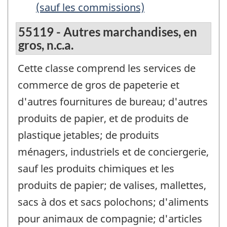
(sauf les commissions)
55119 - Autres marchandises, en
gros, n.c.a.
Cette classe comprend les services de
commerce de gros de papeterie et
d'autres fournitures de bureau; d'autres
produits de papier, et de produits de
plastique jetables; de produits
ménagers, industriels et de conciergerie,
sauf les produits chimiques et les
produits de papier; de valises, mallettes,
sacs à dos et sacs polochons; d'aliments
pour animaux de compagnie; d'articles