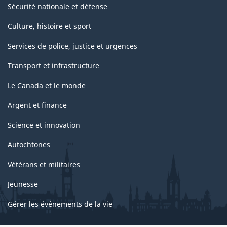
Sécurité nationale et défense
Culture, histoire et sport
Services de police, justice et urgences
Transport et infrastructure
Le Canada et le monde
Argent et finance
Science et innovation
Autochtones
Vétérans et militaires
Jeunesse
Gérer les événements de la vie