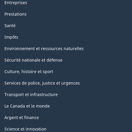
Entreprises
Prestations
Santé
Impôts
Environnement et ressources naturelles
Sécurité nationale et défense
Culture, histoire et sport
Services de police, justice et urgences
Transport et infrastructure
Le Canada et le monde
Argent et finance
Science et innovation