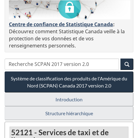
Centre de confiance de Statistique Canada
:
Découvrez comment Statistique Canada veille à la
protection de vos données et de vos
renseignements personnels.
Système de classification des produits de l'Amérique du
Nord (SCPAN) Canada 2017 version 2.0
Introduction
Structure hiérarchique
52121 - Services de taxi et de