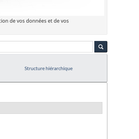
tion de vos données et de vos
Structure hiérarchique