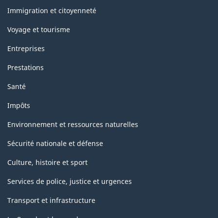
sujets
Immigration et citoyenneté
Voyage et tourisme
Entreprises
Prestations
Santé
Impôts
Environnement et ressources naturelles
Sécurité nationale et défense
Culture, histoire et sport
Services de police, justice et urgences
Transport et infrastructure