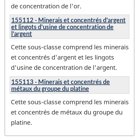
de concentration de l'or.
155112 - Minerais et concentrés d'argent
et lingots d'usine de concentration de
l'argent
Cette sous-classe comprend les minerais
et concentrés d'argent et les lingots
d'usine de concentration de l'argent.
155113 - Minerais et concentrés de
métaux du groupe du platine
Cette sous-classe comprend les minerais
et concentrés de métaux du groupe du
platine.