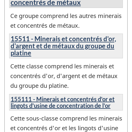
concentrés de métaux
Ce groupe comprend les autres minerais
et concentrés de métaux.
15511 - Minerais et concentrés d'or,
d'argent et de métaux du groupe du
platine
Cette classe comprend les minerais et
concentrés d'or, d'argent et de métaux
du groupe du platine.
155111 - Minerais et concentrés d'or et
lingots d'usine de concentration de l'or
Cette sous-classe comprend les minerais
et concentrés d'or et les lingots d'usine