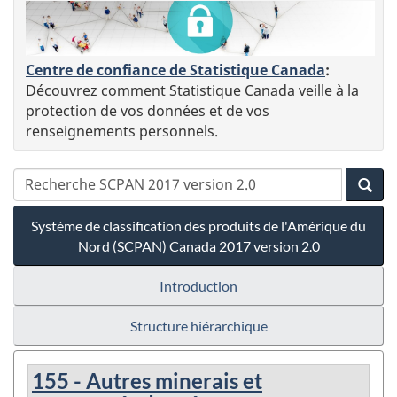
Centre de confiance de Statistique Canada
:
Découvrez comment Statistique Canada veille à la
protection de vos données et de vos
renseignements personnels.
Système de classification des produits de l'Amérique du
Nord (SCPAN) Canada 2017 version 2.0
Introduction
Structure hiérarchique
155 - Autres minerais et