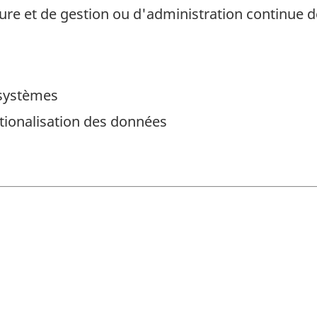
cture et de gestion ou d'administration continue
 systèmes
tionalisation des données