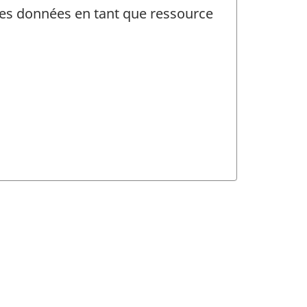
 des données en tant que ressource