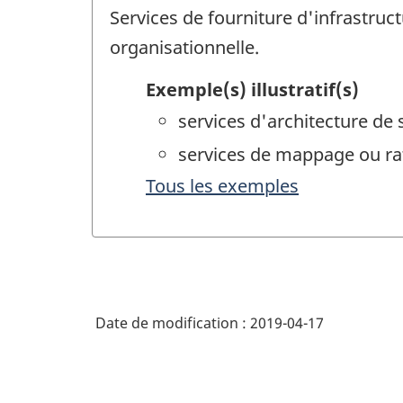
Services de fourniture d'infrastru
organisationnelle.
Exemple(s) illustratif(s)
services d'architecture de
services de mappage ou ra
Tous les exemples
Date de modification :
2019-04-17