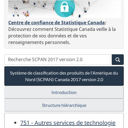
Centre de confiance de Statistique Canada
:
Découvrez comment Statistique Canada veille à la
protection de vos données et de vos
renseignements personnels.
Système de classification des produits de l'Amérique du
Nord (SCPAN) Canada 2017 version 2.0
Introduction
Structure hiérarchique
751 - Autres services de technologie