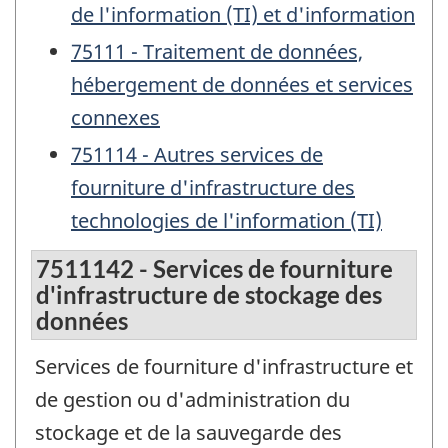
de l'information (TI) et d'information
75111 - Traitement de données,
hébergement de données et services
connexes
751114 - Autres services de
fourniture d'infrastructure des
technologies de l'information (TI)
7511142 - Services de fourniture
d'infrastructure de stockage des
données
Services de fourniture d'infrastructure et
de gestion ou d'administration du
stockage et de la sauvegarde des