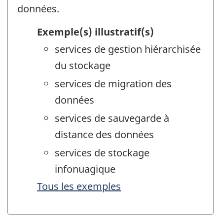
données.
Exemple(s) illustratif(s)
services de gestion hiérarchisée
du stockage
services de migration des
données
services de sauvegarde à
distance des données
services de stockage
infonuagique
Tous les exemples