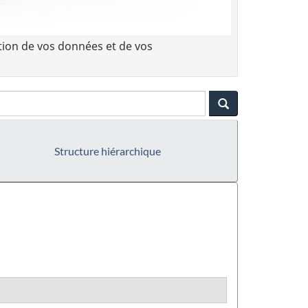
tion de vos données et de vos
Structure hiérarchique