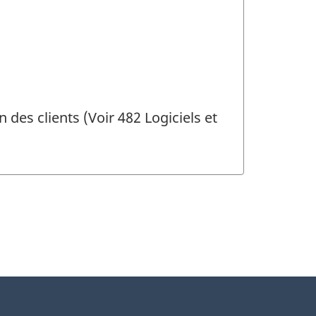
des clients (Voir 482 Logiciels et