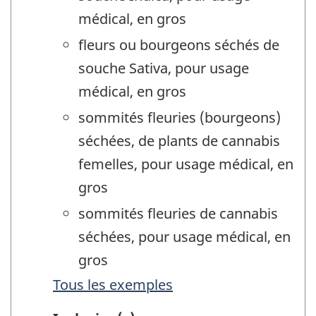
médical, en gros
fleurs ou bourgeons séchés de
souche Sativa, pour usage
médical, en gros
sommités fleuries (bourgeons)
séchées, de plants de cannabis
femelles, pour usage médical, en
gros
sommités fleuries de cannabis
séchées, pour usage médical, en
gros
Tous les exemples