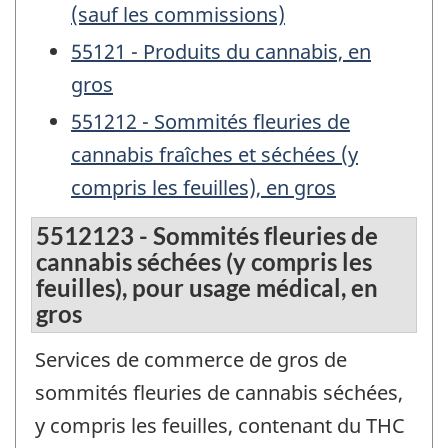
(sauf les commissions)
55121 - Produits du cannabis, en
gros
551212 - Sommités fleuries de
cannabis fraîches et séchées (y
compris les feuilles), en gros
5512123 - Sommités fleuries de
cannabis séchées (y compris les
feuilles), pour usage médical, en
gros
Services de commerce de gros de
sommités fleuries de cannabis séchées,
y compris les feuilles, contenant du THC