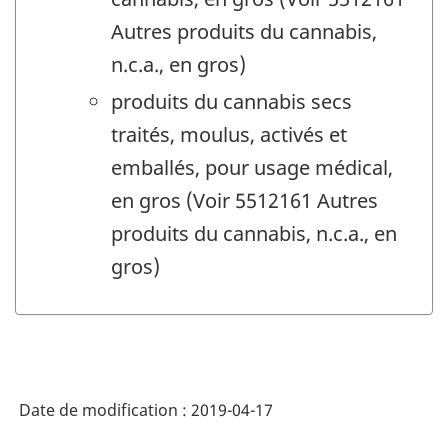
Autres produits du cannabis,
n.c.a., en gros)
produits du cannabis secs
traités, moulus, activés et
emballés, pour usage médical,
en gros (Voir 5512161 Autres
produits du cannabis, n.c.a., en
gros)
Date de modification :
2019-04-17