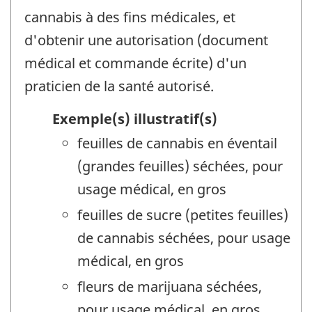
cannabis à des fins médicales, et
d'obtenir une autorisation (document
médical et commande écrite) d'un
praticien de la santé autorisé.
Exemple(s) illustratif(s)
feuilles de cannabis en éventail
(grandes feuilles) séchées, pour
usage médical, en gros
feuilles de sucre (petites feuilles)
de cannabis séchées, pour usage
médical, en gros
fleurs de marijuana séchées,
pour usage médical, en gros