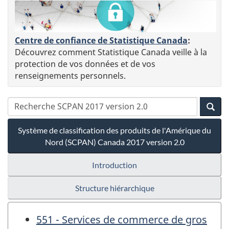
Centre de confiance de Statistique Canada
:
Découvrez comment Statistique Canada veille à la
protection de vos données et de vos
renseignements personnels.
Système de classification des produits de l'Amérique du
Nord (SCPAN) Canada 2017 version 2.0
Introduction
Structure hiérarchique
551 - Services de commerce de gros