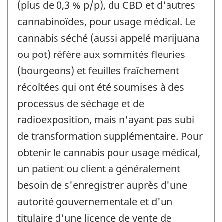
(plus de 0,3 % p/p), du CBD et d'autres
cannabinoïdes, pour usage médical. Le
cannabis séché (aussi appelé marijuana
ou pot) réfère aux sommités fleuries
(bourgeons) et feuilles fraîchement
récoltées qui ont été soumises à des
processus de séchage et de
radioexposition, mais n'ayant pas subi
de transformation supplémentaire. Pour
obtenir le cannabis pour usage médical,
un patient ou client a généralement
besoin de s'enregistrer auprès d'une
autorité gouvernementale et d'un
titulaire d'une licence de vente de