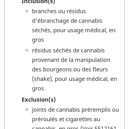
Inclusion(s)
branches ou résidus
d'ébranchage de cannabis
séchés, pour usage médical, en
gros
résidus séchés de cannabis
provenant de la manipulation
des bourgeons ou des fleurs
(shake), pour usage médical, en
gros
Exclusion(s)
joints de cannabis préremplis ou
préroulés et cigarettes au
cannabis, en gros (Voir 5512161