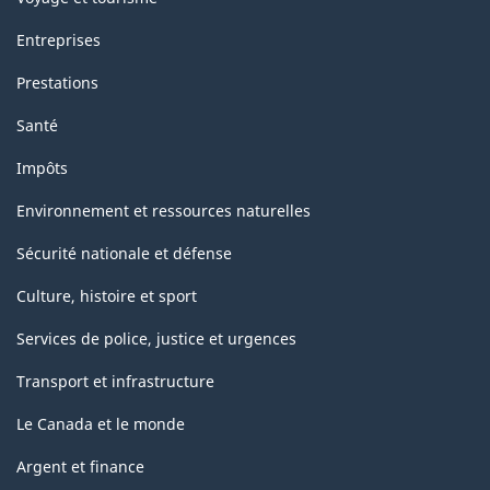
Entreprises
Prestations
Santé
Impôts
Environnement et ressources naturelles
Sécurité nationale et défense
Culture, histoire et sport
Services de police, justice et urgences
Transport et infrastructure
Le Canada et le monde
Argent et finance