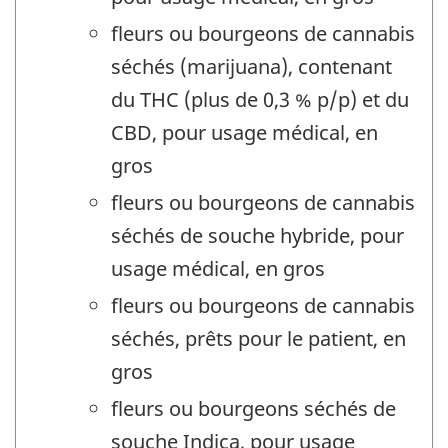
fleurs ou bourgeons de cannabis
séchés (marijuana), contenant
du THC (plus de 0,3 % p/p) et du
CBD, pour usage médical, en
gros
fleurs ou bourgeons de cannabis
séchés de souche hybride, pour
usage médical, en gros
fleurs ou bourgeons de cannabis
séchés, prêts pour le patient, en
gros
fleurs ou bourgeons séchés de
souche Indica, pour usage