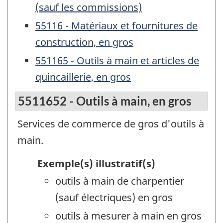
(sauf les commissions)
55116 - Matériaux et fournitures de
construction, en gros
551165 - Outils à main et articles de
quincaillerie, en gros
5511652 - Outils à main, en gros
Services de commerce de gros d'outils à
main.
Exemple(s) illustratif(s)
outils à main de charpentier
(sauf électriques) en gros
outils à mesurer à main en gros