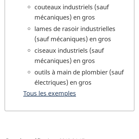
couteaux industriels (sauf
mécaniques) en gros
lames de rasoir industrielles
(sauf mécaniques) en gros
ciseaux industriels (sauf
mécaniques) en gros
outils à main de plombier (sauf
électriques) en gros
Tous les exemples