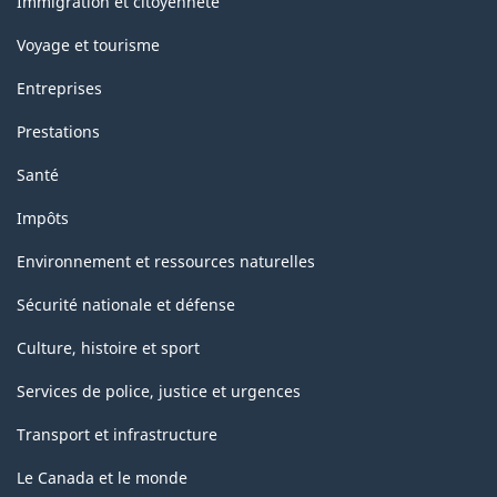
Immigration et citoyenneté
Voyage et tourisme
Entreprises
Prestations
Santé
Impôts
Environnement et ressources naturelles
Sécurité nationale et défense
Culture, histoire et sport
Services de police, justice et urgences
Transport et infrastructure
Le Canada et le monde