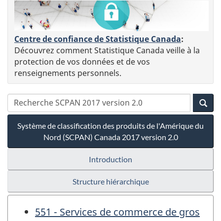
Centre de confiance de Statistique Canada
:
Découvrez comment Statistique Canada veille à la
protection de vos données et de vos
renseignements personnels.
Système de classification des produits de l'Amérique du
Nord (SCPAN) Canada 2017 version 2.0
Introduction
Structure hiérarchique
551 - Services de commerce de gros