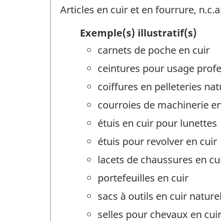
Articles en cuir et en fourrure, n.c.a
Exemple(s) illustratif(s)
carnets de poche en cuir
ceintures pour usage profe
coiffures en pelleteries nat
courroies de machinerie en
étuis en cuir pour lunettes
étuis pour revolver en cuir
lacets de chaussures en cu
portefeuilles en cuir
sacs à outils en cuir nature
selles pour chevaux en cui