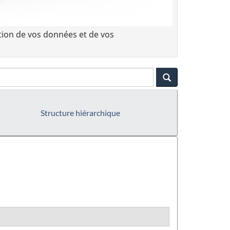
tion de vos données et de vos
Structure hiérarchique