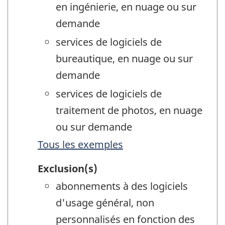
en ingénierie, en nuage ou sur
demande
services de logiciels de
bureautique, en nuage ou sur
demande
services de logiciels de
traitement de photos, en nuage
ou sur demande
Tous les exemples
Exclusion(s)
abonnements à des logiciels
d'usage général, non
personnalisés en fonction des