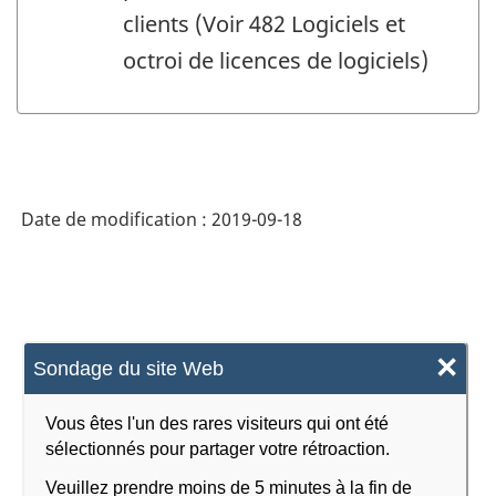
clients (Voir 482 Logiciels et
octroi de licences de logiciels)
Date de modification :
2019-09-18
×
Sondage du site Web
Vous êtes l'un des rares visiteurs qui ont été
sélectionnés pour partager votre rétroaction.
Veuillez prendre moins de 5 minutes à la fin de