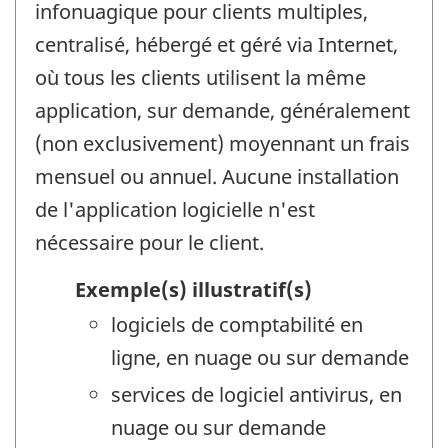
infonuagique pour clients multiples,
centralisé, hébergé et géré via Internet,
où tous les clients utilisent la même
application, sur demande, généralement
(non exclusivement) moyennant un frais
mensuel ou annuel. Aucune installation
de l'application logicielle n'est
nécessaire pour le client.
Exemple(s) illustratif(s)
logiciels de comptabilité en
ligne, en nuage ou sur demande
services de logiciel antivirus, en
nuage ou sur demande