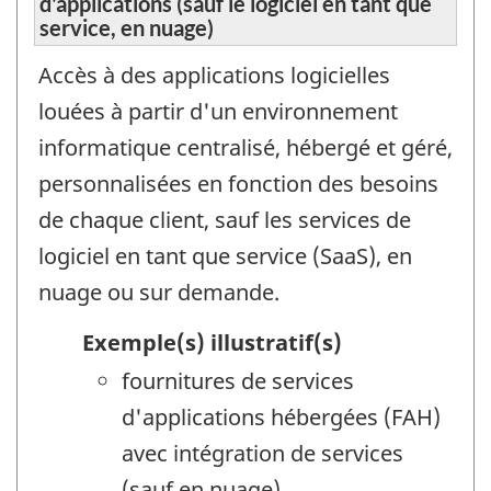
d'applications (sauf le logiciel en tant que
service, en nuage)
Accès à des applications logicielles
louées à partir d'un environnement
informatique centralisé, hébergé et géré,
personnalisées en fonction des besoins
de chaque client, sauf les services de
logiciel en tant que service (SaaS), en
nuage ou sur demande.
Exemple(s) illustratif(s)
fournitures de services
d'applications hébergées (FAH)
avec intégration de services
(sauf en nuage)