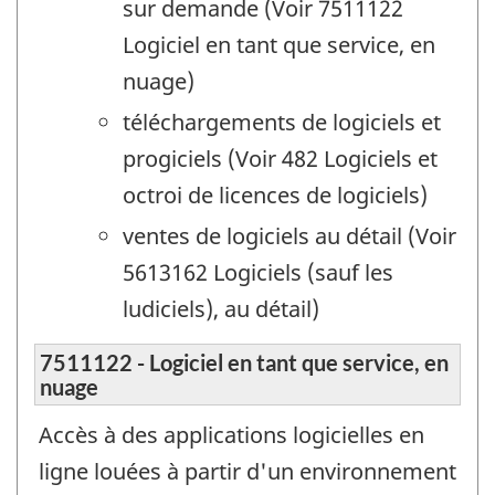
sur demande (Voir 7511122
Logiciel en tant que service, en
nuage)
téléchargements de logiciels et
progiciels (Voir 482 Logiciels et
octroi de licences de logiciels)
ventes de logiciels au détail (Voir
5613162 Logiciels (sauf les
ludiciels), au détail)
7511122 - Logiciel en tant que service, en
nuage
Accès à des applications logicielles en
ligne louées à partir d'un environnement