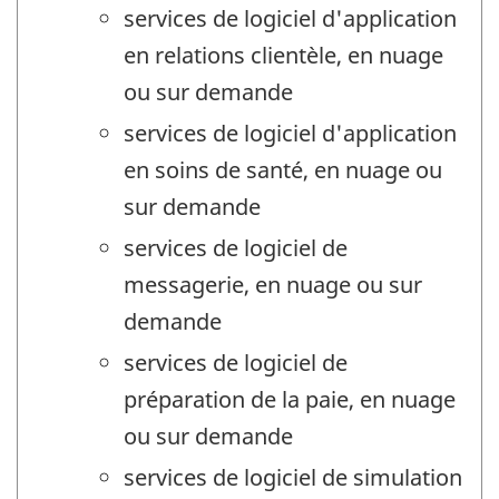
services de logiciel d'application
en relations clientèle, en nuage
ou sur demande
services de logiciel d'application
en soins de santé, en nuage ou
sur demande
services de logiciel de
messagerie, en nuage ou sur
demande
services de logiciel de
préparation de la paie, en nuage
ou sur demande
services de logiciel de simulation