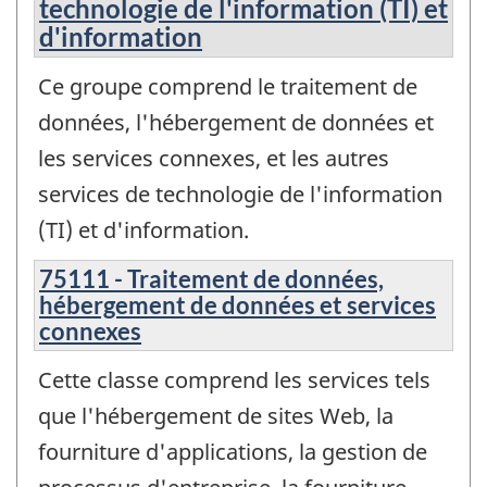
technologie de l'information (TI) et
d'information
Ce groupe comprend le traitement de
données, l'hébergement de données et
les services connexes, et les autres
services de technologie de l'information
(TI) et d'information.
75111 - Traitement de données,
hébergement de données et services
connexes
Cette classe comprend les services tels
que l'hébergement de sites Web, la
fourniture d'applications, la gestion de