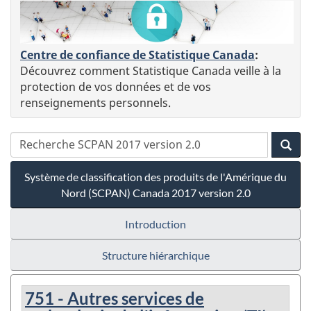
Centre de confiance de Statistique Canada
:
Découvrez comment Statistique Canada veille à la
protection de vos données et de vos
renseignements personnels.
Système de classification des produits de l'Amérique du
Nord (SCPAN) Canada 2017 version 2.0
Introduction
Structure hiérarchique
751 - Autres services de