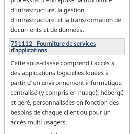
processus d'entreprise, la fourniture
d'infrastructure, la gestion
d'infrastructure, et la transformation de
documents et de données.
751112 - Fourniture de services
d'applications
Cette sous-classe comprend l'accès à
des applications logicielles louées à
partir d'un environnement informatique
centralisé (y compris en nuage), hébergé
et géré, personnalisées en fonction des
besoins de chaque client ou pour un
accès multi usagers.