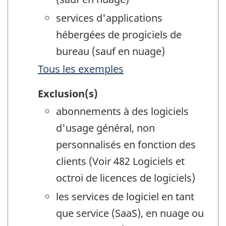
services d'applications
hébergées de progiciels de
bureau (sauf en nuage)
Tous les exemples
Exclusion(s)
abonnements à des logiciels
d'usage général, non
personnalisés en fonction des
clients (Voir 482 Logiciels et
octroi de licences de logiciels)
les services de logiciel en tant
que service (SaaS), en nuage ou