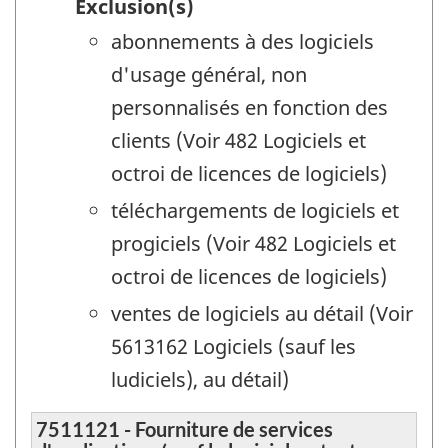
Exclusion(s)
abonnements à des logiciels
d'usage général, non
personnalisés en fonction des
clients (Voir 482 Logiciels et
octroi de licences de logiciels)
téléchargements de logiciels et
progiciels (Voir 482 Logiciels et
octroi de licences de logiciels)
ventes de logiciels au détail (Voir
5613162 Logiciels (sauf les
ludiciels), au détail)
7511121 - Fourniture de services