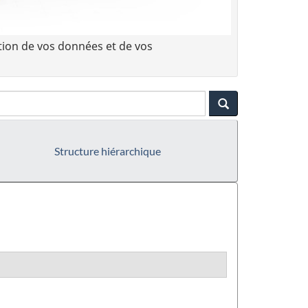
tion de vos données et de vos
Structure hiérarchique