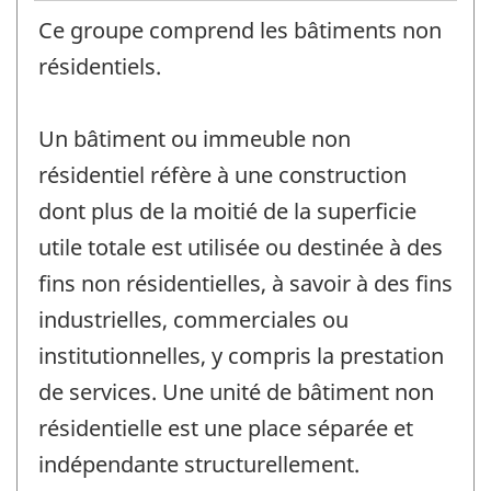
Ce groupe comprend les bâtiments non
résidentiels.
Un bâtiment ou immeuble non
résidentiel réfère à une construction
dont plus de la moitié de la superficie
utile totale est utilisée ou destinée à des
fins non résidentielles, à savoir à des fins
industrielles, commerciales ou
institutionnelles, y compris la prestation
de services. Une unité de bâtiment non
résidentielle est une place séparée et
indépendante structurellement.