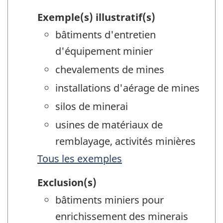
Exemple(s) illustratif(s)
bâtiments d'entretien
d'équipement minier
chevalements de mines
installations d'aérage de mines
silos de minerai
usines de matériaux de
remblayage, activités minières
Tous les exemples
Exclusion(s)
bâtiments miniers pour
enrichissement des minerais