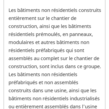
Les bâtiments non résidentiels construits
entièrement sur le chantier de
construction, ainsi que les bâtiments
résidentiels prémoulés, en panneaux,
modulaires et autres bâtiments non
résidentiels préfabriqués qui sont
assemblés au complet sur le chantier de
construction, sont inclus dans ce groupe.
Les bâtiments non résidentiels
préfabriqués et non assemblés
construits dans une usine, ainsi que les
bâtiments non résidentiels industrialisés
ou entièrement assemblés dans l'usine