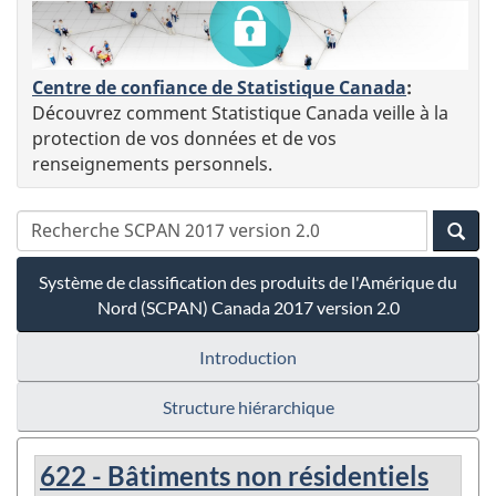
Centre de confiance de Statistique Canada
:
Découvrez comment Statistique Canada veille à la
protection de vos données et de vos
renseignements personnels.
Système de classification des produits de l'Amérique du
Nord (SCPAN) Canada 2017 version 2.0
Introduction
Structure hiérarchique
622 - Bâtiments non résidentiels