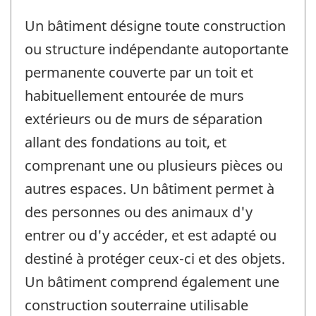
Un bâtiment désigne toute construction
ou structure indépendante autoportante
permanente couverte par un toit et
habituellement entourée de murs
extérieurs ou de murs de séparation
allant des fondations au toit, et
comprenant une ou plusieurs pièces ou
autres espaces. Un bâtiment permet à
des personnes ou des animaux d'y
entrer ou d'y accéder, et est adapté ou
destiné à protéger ceux-ci et des objets.
Un bâtiment comprend également une
construction souterraine utilisable