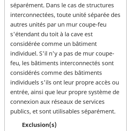
séparément. Dans le cas de structures
interconnectées, toute unité séparée des
autres unités par un mur coupe-feu
s'étendant du toit à la cave est
considérée comme un bâtiment
individuel. S'il n'y a pas de mur coupe-
feu, les bâtiments interconnectés sont
considérés comme des bâtiments
individuels s'ils ont leur propre accès ou
entrée, ainsi que leur propre système de
connexion aux réseaux de services
publics, et sont utilisables séparément.
Exclusion(s)