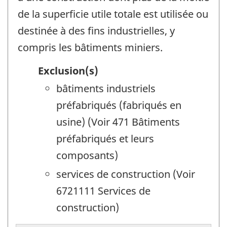
de la superficie utile totale est utilisée ou
destinée à des fins industrielles, y
compris les bâtiments miniers.
Exclusion(s)
bâtiments industriels
préfabriqués (fabriqués en
usine) (Voir 471 Bâtiments
préfabriqués et leurs
composants)
services de construction (Voir
6721111 Services de
construction)