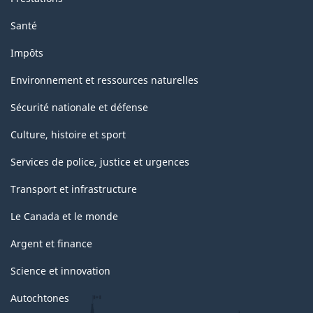
Santé
Impôts
Environnement et ressources naturelles
Sécurité nationale et défense
Culture, histoire et sport
Services de police, justice et urgences
Transport et infrastructure
Le Canada et le monde
Argent et finance
Science et innovation
Autochtones