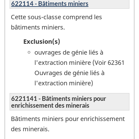
622114 - Bâtiments miniers
Cette sous-classe comprend les
bâtiments miniers.
Exclusion(s)
ouvrages de génie liés à
l'extraction minière (Voir 62361
Ouvrages de génie liés à
l'extraction minière)
6221141 - Bâtiments miniers pour
enrichissement des minerais
Bâtiments miniers pour enrichissement
des minerais.