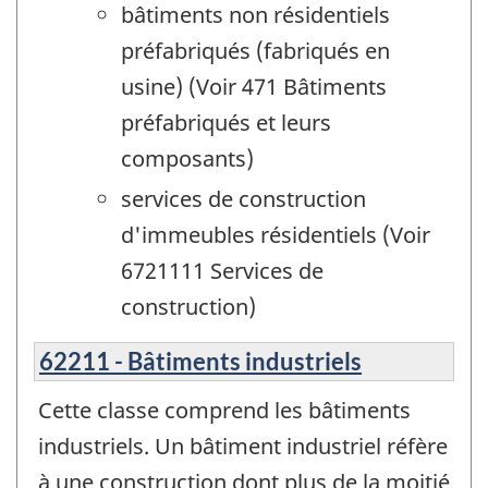
bâtiments non résidentiels
préfabriqués (fabriqués en
usine) (Voir 471 Bâtiments
préfabriqués et leurs
composants)
services de construction
d'immeubles résidentiels (Voir
6721111 Services de
construction)
62211 - Bâtiments industriels
Cette classe comprend les bâtiments
industriels. Un bâtiment industriel réfère
à une construction dont plus de la moitié