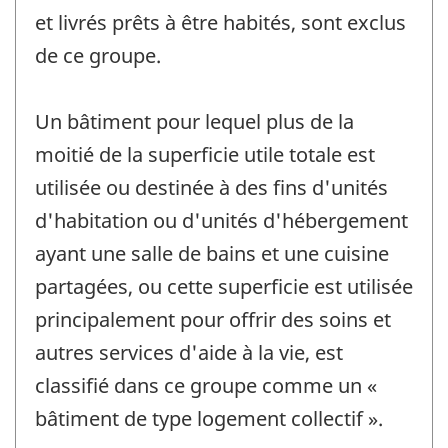
et livrés prêts à être habités, sont exclus
de ce groupe.
Un bâtiment pour lequel plus de la
moitié de la superficie utile totale est
utilisée ou destinée à des fins d'unités
d'habitation ou d'unités d'hébergement
ayant une salle de bains et une cuisine
partagées, ou cette superficie est utilisée
principalement pour offrir des soins et
autres services d'aide à la vie, est
classifié dans ce groupe comme un «
bâtiment de type logement collectif ».