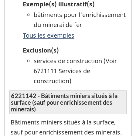
Exemple(s) illustratif(s)
bâtiments pour l'enrichissement
du minerai de fer
Tous les exemples
Exclusion(s)
services de construction (Voir
6721111 Services de
construction)
6221142 - Bâtiments miniers situés à la
surface (sauf pour enrichissement des
minerais)
Bâtiments miniers situés à la surface,
sauf pour enrichissement des minerais.