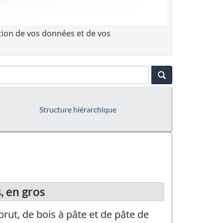
tion de vos données et de vos
Structure hiérarchique
, en gros
ut, de bois à pâte et de pâte de