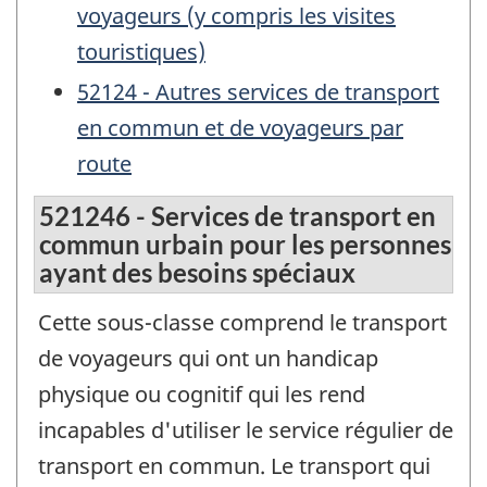
voyageurs (y compris les visites
touristiques)
52124 - Autres services de transport
en commun et de voyageurs par
route
521246 - Services de transport en
commun urbain pour les personnes
ayant des besoins spéciaux
Cette sous-classe comprend le transport
de voyageurs qui ont un handicap
physique ou cognitif qui les rend
incapables d'utiliser le service régulier de
transport en commun. Le transport qui