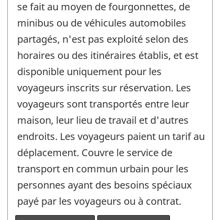
se fait au moyen de fourgonnettes, de
minibus ou de véhicules automobiles
partagés, n'est pas exploité selon des
horaires ou des itinéraires établis, et est
disponible uniquement pour les
voyageurs inscrits sur réservation. Les
voyageurs sont transportés entre leur
maison, leur lieu de travail et d'autres
endroits. Les voyageurs paient un tarif au
déplacement. Couvre le service de
transport en commun urbain pour les
personnes ayant des besoins spéciaux
payé par les voyageurs ou à contrat.