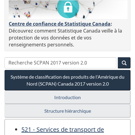
Centre de confiance de Statistique Canada
:
Découvrez comment Statistique Canada veille à la
protection de vos données et de vos
renseignements personnels.
Système de classification des produits de l'Amérique du
Nord (SCPAN) Canada 2017 version 2.0
Introduction
Structure hiérarchique
521 - Services de transport de