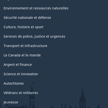
Environnement et ressources naturelles
Sécurité nationale et défense
Culture, histoire et sport
Services de police, justice et urgences
Transport et infrastructure
Le Canada et le monde
Argent et finance
Science et innovation
Autochtones
Vétérans et militaires
Jeunesse