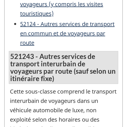
voyageurs (y compris les visites
touristiques)
52124 - Autres services de transport
en commun et de voyageurs par
route
521243 - Autres services de
transport interurbain de
voyageurs par route (sauf selon un
itinéraire fixe)
Cette sous-classe comprend le transport
interurbain de voyageurs dans un
véhicule automobile de luxe, non
exploité selon des horaires ou des