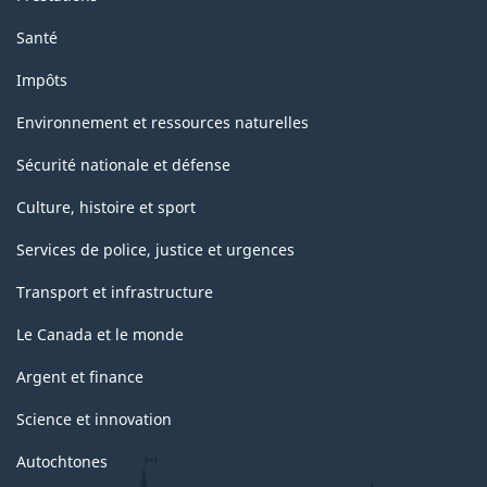
Santé
Impôts
Environnement et ressources naturelles
Sécurité nationale et défense
Culture, histoire et sport
Services de police, justice et urgences
Transport et infrastructure
Le Canada et le monde
Argent et finance
Science et innovation
Autochtones