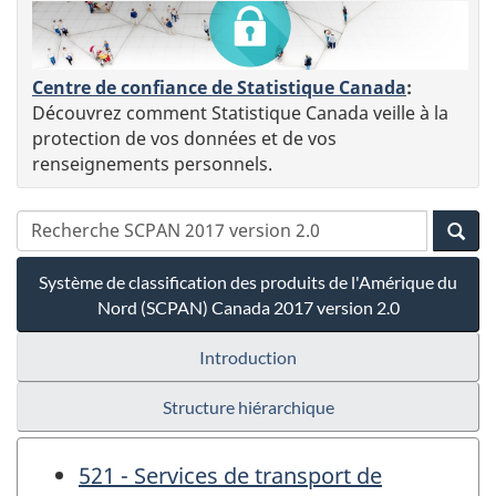
Centre de confiance de Statistique Canada
:
Découvrez comment Statistique Canada veille à la
protection de vos données et de vos
renseignements personnels.
Système de classification des produits de l'Amérique du
Nord (SCPAN) Canada 2017 version 2.0
Introduction
Structure hiérarchique
521 - Services de transport de