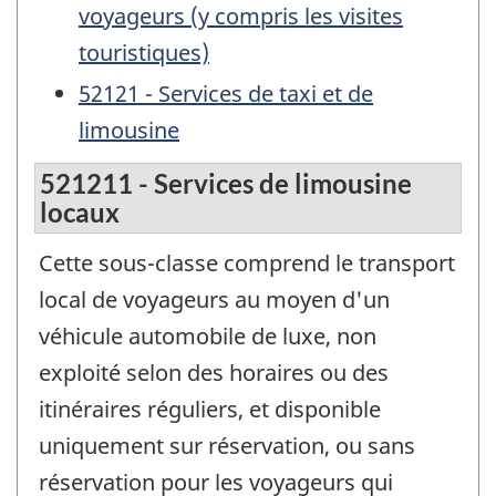
voyageurs (y compris les visites
touristiques)
52121 - Services de taxi et de
limousine
521211 - Services de limousine
locaux
Cette sous-classe comprend le transport
local de voyageurs au moyen d'un
véhicule automobile de luxe, non
exploité selon des horaires ou des
itinéraires réguliers, et disponible
uniquement sur réservation, ou sans
réservation pour les voyageurs qui