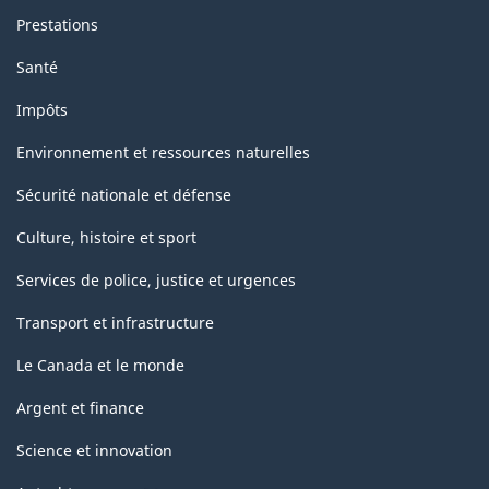
Prestations
Santé
Impôts
Environnement et ressources naturelles
Sécurité nationale et défense
Culture, histoire et sport
Services de police, justice et urgences
Transport et infrastructure
Le Canada et le monde
Argent et finance
Science et innovation