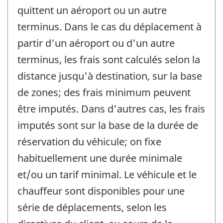
quittent un aéroport ou un autre
terminus. Dans le cas du déplacement à
partir d'un aéroport ou d'un autre
terminus, les frais sont calculés selon la
distance jusqu'à destination, sur la base
de zones; des frais minimum peuvent
être imputés. Dans d'autres cas, les frais
imputés sont sur la base de la durée de
réservation du véhicule; on fixe
habituellement une durée minimale
et/ou un tarif minimal. Le véhicule et le
chauffeur sont disponibles pour une
série de déplacements, selon les