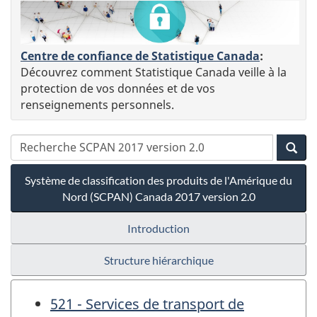
Centre de confiance de Statistique Canada
:
Découvrez comment Statistique Canada veille à la
protection de vos données et de vos
renseignements personnels.
Système de classification des produits de l'Amérique du
Nord (SCPAN) Canada 2017 version 2.0
Introduction
Structure hiérarchique
521 - Services de transport de