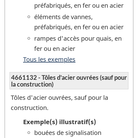
préfabriqués, en fer ou en acier
éléments de vannes,
préfabriqués, en fer ou en acier
rampes d'accès pour quais, en
fer ou en acier
Tous les exemples
4661132 - Tôles d'acier ouvrées (sauf pour
la construction)
Tôles d'acier ouvrées, sauf pour la
construction.
Exemple(s) illustratif(s)
bouées de signalisation