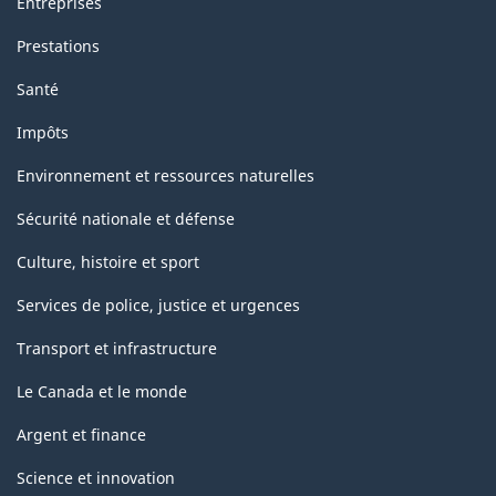
Entreprises
Prestations
Santé
Impôts
Environnement et ressources naturelles
Sécurité nationale et défense
Culture, histoire et sport
Services de police, justice et urgences
Transport et infrastructure
Le Canada et le monde
Argent et finance
Science et innovation