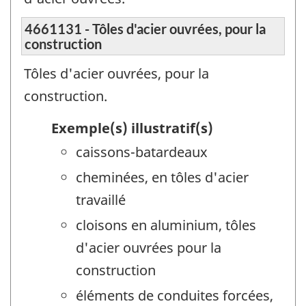
4661131 - Tôles d'acier ouvrées, pour la
construction
Tôles d'acier ouvrées, pour la
construction.
Exemple(s) illustratif(s)
caissons-batardeaux
cheminées, en tôles d'acier
travaillé
cloisons en aluminium, tôles
d'acier ouvrées pour la
construction
éléments de conduites forcées,