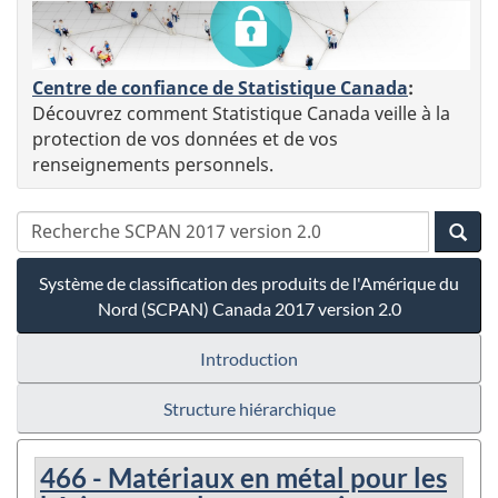
Centre de confiance de Statistique Canada
:
Découvrez comment Statistique Canada veille à la
protection de vos données et de vos
renseignements personnels.
Système de classification des produits de l'Amérique du
Nord (SCPAN) Canada 2017 version 2.0
Introduction
Structure hiérarchique
466 - Matériaux en métal pour les