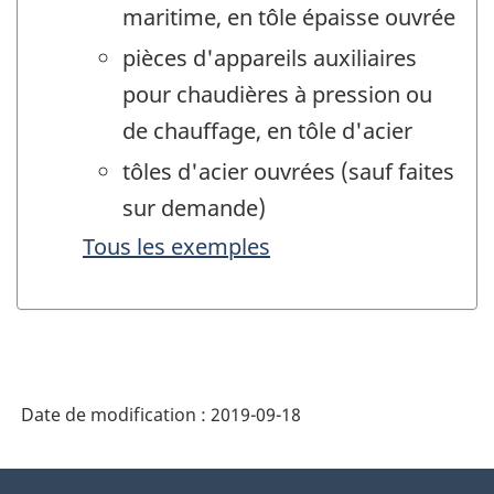
maritime, en tôle épaisse ouvrée
pièces d'appareils auxiliaires
pour chaudières à pression ou
de chauffage, en tôle d'acier
tôles d'acier ouvrées (sauf faites
sur demande)
Tous les exemples
Date de modification :
2019-09-18
À