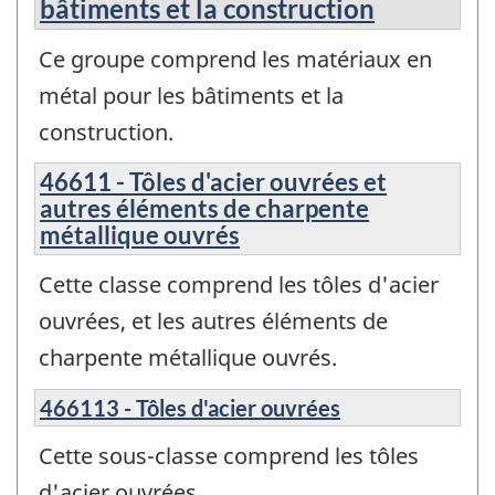
bâtiments et la construction
Ce groupe comprend les matériaux en
métal pour les bâtiments et la
construction.
46611 - Tôles d'acier ouvrées et
autres éléments de charpente
métallique ouvrés
Cette classe comprend les tôles d'acier
ouvrées, et les autres éléments de
charpente métallique ouvrés.
466113 - Tôles d'acier ouvrées
Cette sous-classe comprend les tôles
d'acier ouvrées.