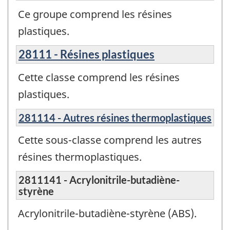
Ce groupe comprend les résines
plastiques.
28111 - Résines plastiques
Cette classe comprend les résines
plastiques.
281114 - Autres résines thermoplastiques
Cette sous-classe comprend les autres
résines thermoplastiques.
2811141 - Acrylonitrile-butadiène-
styrène
Acrylonitrile-butadiène-styrène (ABS).