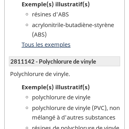
Exemple(s) illustratif(s)
résines d'ABS
acrylonitrile-butadiène-styrène
(ABS)
Tous les exemples
2811142 - Polychlorure de vinyle
Polychlorure de vinyle.
Exemple(s) illustratif(s)
polychlorure de vinyle
polychlorure de vinyle (PVC), non
mélangé à d'autres substances
résines de polychlorure de vinyle