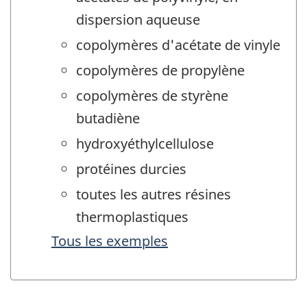
dispersion aqueuse
copolymères d'acétate de vinyle
copolymères de propylène
copolymères de styrène
butadiène
hydroxyéthylcellulose
protéines durcies
toutes les autres résines
thermoplastiques
Tous les exemples