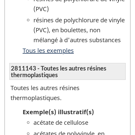
(PVC)
résines de polychlorure de vinyle
(PVC), en boulettes, non
mélangé à d'autres substances
Tous les exemples
2811143 - Toutes les autres résines
thermoplastiques
Toutes les autres résines
thermoplastiques.
Exemple(s) illustratif(s)
acétate de cellulose
acétates de polyvinyle, en