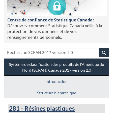
Centre de confiance de Statistique Canada
:
Découvrez comment Statistique Canada veille à la
protection de vos données et de vos
renseignements personnels.
Système de classification des produits de l'Amérique du
Nord (SCPAN) Canada 2017 version 2.0
Introduction
Structure hiérarchique
281 - Résines plastiques