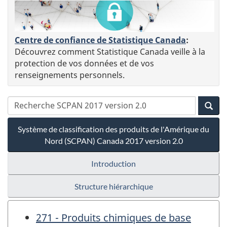
Centre de confiance de Statistique Canada
:
Découvrez comment Statistique Canada veille à la
protection de vos données et de vos
renseignements personnels.
Système de classification des produits de l'Amérique du
Nord (SCPAN) Canada 2017 version 2.0
Introduction
Structure hiérarchique
271 - Produits chimiques de base