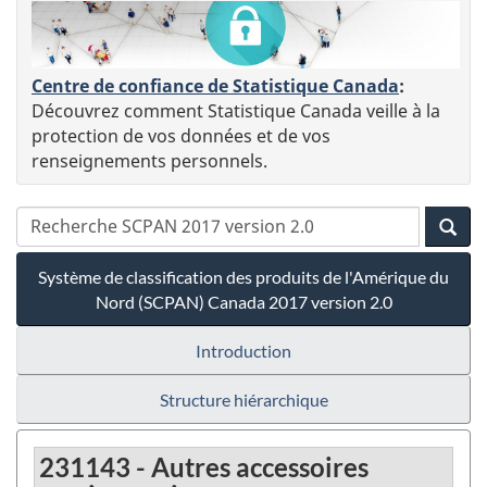
Centre de confiance de Statistique Canada
:
Découvrez comment Statistique Canada veille à la
protection de vos données et de vos
renseignements personnels.
Système de classification des produits de l'Amérique du
Nord (SCPAN) Canada 2017 version 2.0
Introduction
Structure hiérarchique
231143 - Autres accessoires