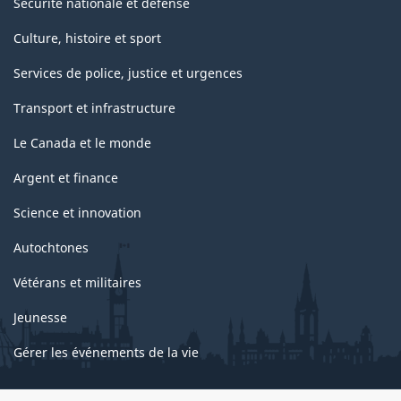
Sécurité nationale et défense
Culture, histoire et sport
Services de police, justice et urgences
Transport et infrastructure
Le Canada et le monde
Argent et finance
Science et innovation
Autochtones
Vétérans et militaires
Jeunesse
Gérer les événements de la vie