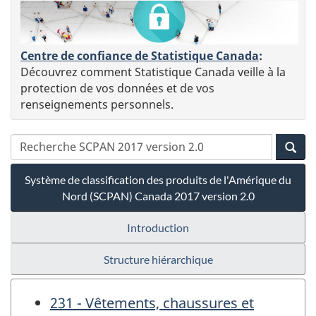
Centre de confiance de Statistique Canada
:
Découvrez comment Statistique Canada veille à la
protection de vos données et de vos
renseignements personnels.
Système de classification des produits de l'Amérique du
Nord (SCPAN) Canada 2017 version 2.0
Introduction
Structure hiérarchique
231 - Vêtements, chaussures et