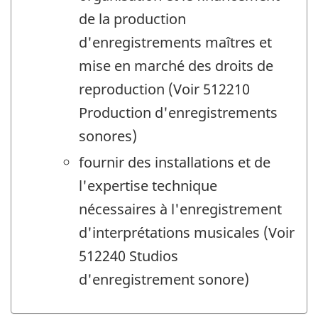
de la production
d'enregistrements maîtres et
mise en marché des droits de
reproduction (Voir 512210
Production d'enregistrements
sonores)
fournir des installations et de
l'expertise technique
nécessaires à l'enregistrement
d'interprétations musicales (Voir
512240 Studios
d'enregistrement sonore)