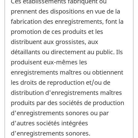
Ces établissements fabriquent ou
prennent des dispositions en vue de la
fabrication des enregistrements, font la
promotion de ces produits et les
distribuent aux grossistes, aux
détaillants ou directement au public. Ils
produisent eux-mêmes les
enregistrements maîtres ou obtiennent
les droits de reproduction et/ou de
distribution d'enregistrements maîtres
produits par des sociétés de production
d'enregistrements sonores ou par
d'autres sociétés intégrées
d'enregistrements sonores.