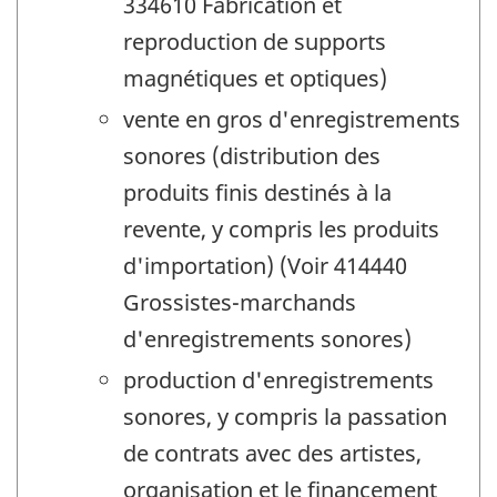
334610 Fabrication et
reproduction de supports
magnétiques et optiques)
vente en gros d'enregistrements
sonores (distribution des
produits finis destinés à la
revente, y compris les produits
d'importation) (Voir 414440
Grossistes-marchands
d'enregistrements sonores)
production d'enregistrements
sonores, y compris la passation
de contrats avec des artistes,
organisation et le financement