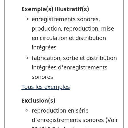
Exemple(s) illustratif(s)
enregistrements sonores,
production, reproduction, mise
en circulation et distribution
intégrées
fabrication, sortie et distribution
intégrées d'enregistrements
sonores
Tous les exemples
Exclusion(s)
reproduction en série
d'enregistrements sonores (Voir