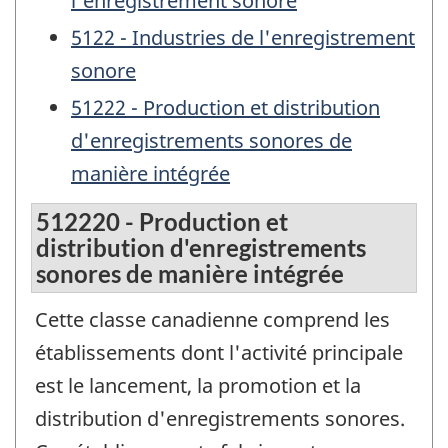
l'enregistrement sonore
5122 - Industries de l'enregistrement
sonore
51222 - Production et distribution
d'enregistrements sonores de
manière intégrée
512220 - Production et
distribution d'enregistrements
sonores de manière intégrée
Cette classe canadienne comprend les
établissements dont l'activité principale
est le lancement, la promotion et la
distribution d'enregistrements sonores.