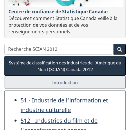
Centre de confiance de Statistique Canada
:
Découvrez comment Statistique Canada veille à la
protection de vos données et de vos
renseignements personnels.
Système de classification des industries de l'Amérique du
Nord (SCIAN) Canada 2012
Introduction
51 - Industrie de l'information et
industrie culturelle
512 - Industries du film et de