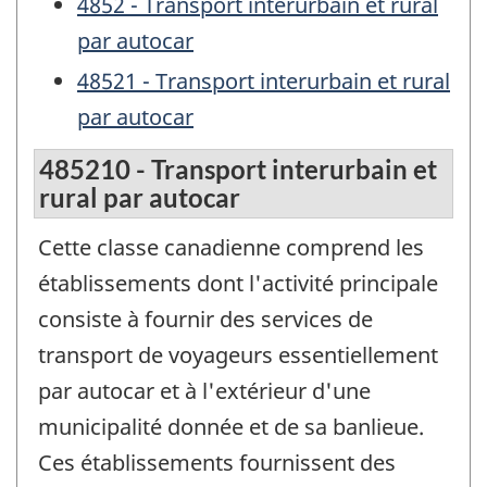
4852 - Transport interurbain et rural
par autocar
48521 - Transport interurbain et rural
par autocar
485210 - Transport interurbain et
rural par autocar
Cette classe canadienne comprend les
établissements dont l'activité principale
consiste à fournir des services de
transport de voyageurs essentiellement
par autocar et à l'extérieur d'une
municipalité donnée et de sa banlieue.
Ces établissements fournissent des