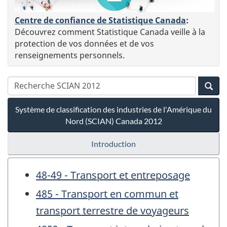
Centre de confiance de Statistique Canada
:
Découvrez comment Statistique Canada veille à la
protection de vos données et de vos
renseignements personnels.
Système de classification des industries de l'Amérique du
Nord (SCIAN) Canada 2012
Introduction
48-49 - Transport et entreposage
485 - Transport en commun et
transport terrestre de voyageurs