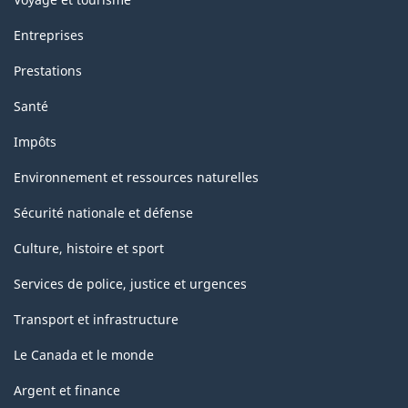
Entreprises
Prestations
Santé
Impôts
Environnement et ressources naturelles
Sécurité nationale et défense
Culture, histoire et sport
Services de police, justice et urgences
Transport et infrastructure
Le Canada et le monde
Argent et finance