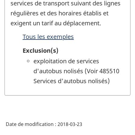
services de transport suivant des lignes
régulières et des horaires établis et
exigent un tarif au déplacement.
Tous les exemples
Exclusion(s)
exploitation de services
d'autobus nolisés (Voir 485510
Services d'autobus nolisés)
Date de modification :
2018-03-23