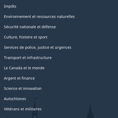
Impôts
Environnement et ressources naturelles
Sécurité nationale et défense
Culture, histoire et sport
Services de police, justice et urgences
Transport et infrastructure
Le Canada et le monde
Argent et finance
Science et innovation
Autochtones
Vétérans et militaires