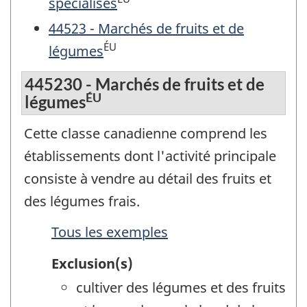
spécialisés
44523 - Marchés de fruits et de
ÉU
légumes
445230 - Marchés de fruits et de
ÉU
légumes
Cette classe canadienne comprend les
établissements dont l'activité principale
consiste à vendre au détail des fruits et
des légumes frais.
Tous les exemples
Exclusion(s)
cultiver des légumes et des fruits