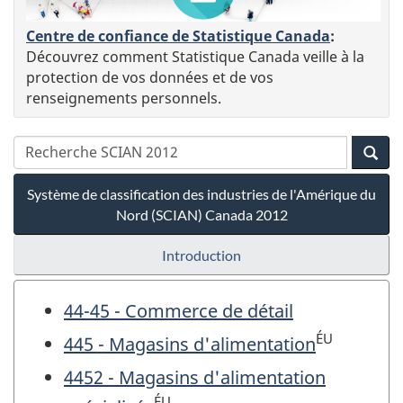
Centre de confiance de Statistique Canada
:
Découvrez comment Statistique Canada veille à la
protection de vos données et de vos
renseignements personnels.
Système de classification des industries de l'Amérique du
Nord (SCIAN) Canada 2012
Introduction
44-45 - Commerce de détail
ÉU
445 - Magasins d'alimentation
4452 - Magasins d'alimentation
ÉU