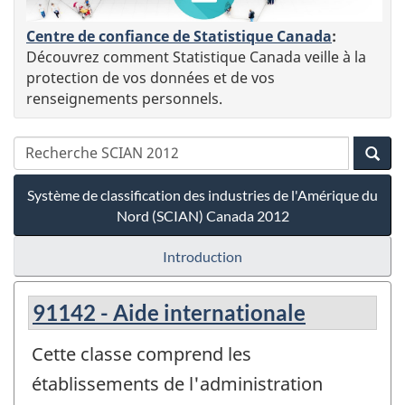
Centre de confiance de Statistique Canada
:
Découvrez comment Statistique Canada veille à la
protection de vos données et de vos
renseignements personnels.
Système de classification des industries de l'Amérique du
Nord (SCIAN) Canada 2012
Introduction
91142 - Aide internationale
Cette classe comprend les
établissements de l'administration