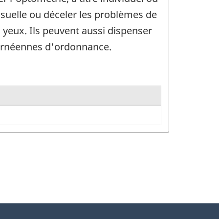
isuelle ou déceler les problèmes de
s yeux. Ils peuvent aussi dispenser
 cornéennes d'ordonnance.