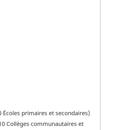
 Écoles primaires et secondaires)
1210 Collèges communautaires et