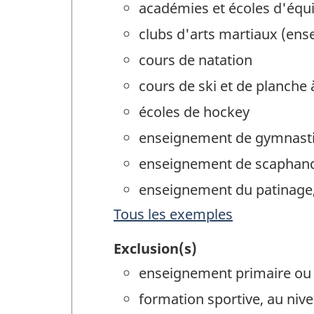
académies et écoles d'équi
clubs d'arts martiaux (en
cours de natation
cours de ski et de planche 
écoles de hockey
enseignement de gymnasti
enseignement de scaphand
enseignement du patinage, 
Tous les exemples
Exclusion(s)
enseignement primaire ou s
formation sportive, au niv