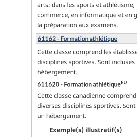
arts; dans les sports et athlétisme
commerce, en informatique et en ge
la préparation aux examens.
61162 - Formation athlétique
Cette classe comprend les établisse
disciplines sportives. Sont incluses
hébergement.
ÉU
611620 - Formation athlétique
Cette classe canadienne comprend le
diverses disciplines sportives. Sont
un hébergement.
Exemple(s) illustratif(s)