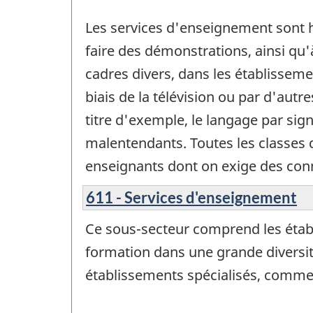
Les services d'enseignement sont h
faire des démonstrations, ainsi qu
cadres divers, dans les établisseme
biais de la télévision ou par d'autr
titre d'exemple, le langage par sign
malentendants. Toutes les classes 
enseignants dont on exige des con
611 - Services d'enseignement
Ce sous-secteur comprend les établ
formation dans une grande diversi
établissements spécialisés, comme d