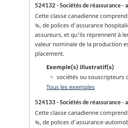
524132 - Sociétés de réassurance - a
Cette classe canadienne comprend l
%, de polices d'assurance hospitali
assureurs, et qu'ils reprennent à l
valeur nominale de la production e
placement.
Exemple(s) illustratif(s)
sociétés ou souscripteurs 
Tous les exemples
524133 - Sociétés de réassurance - 
Cette classe canadienne comprend l
%, de polices d'assurance-automobi