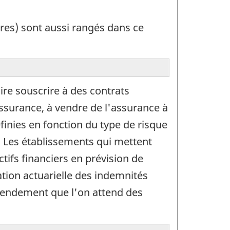
res) sont aussi rangés dans ce
ire souscrire à des contrats
assurance, à vendre de l'assurance à
finies en fonction du type de risque
. Les établissements qui mettent
ifs financiers en prévision de
uation actuarielle des indemnités
 rendement que l'on attend des