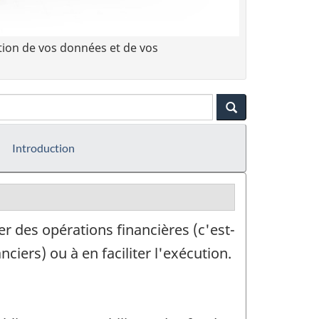
tion de vos données et de vos
Introduction
er des opérations financières (c'est-
nciers) ou à en faciliter l'exécution.