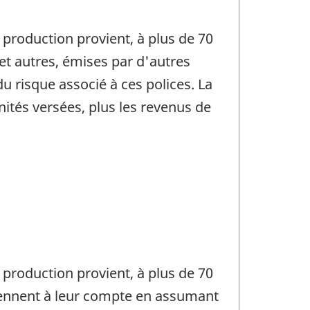
production provient, à plus de 70
et autres, émises par d'autres
u risque associé à ces polices. La
ités versées, plus les revenus de
production provient, à plus de 70
prennent à leur compte en assumant