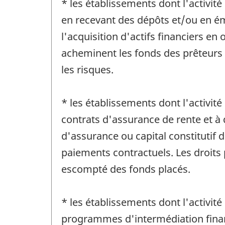
* les établissements dont l'activit
en recevant des dépôts et/ou en éme
l'acquisition d'actifs financiers en
acheminent les fonds des prêteurs
les risques.
* les établissements dont l'activit
contrats d'assurance de rente et à 
d'assurance ou capital constitutif d
paiements contractuels. Les droits 
escompté des fonds placés.
* les établissements dont l'activité
programmes d'intermédiation finan