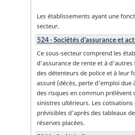
Les établissements ayant une fonct
secteur.
524 - Sociétés d'assurance et ac
Ce sous-secteur comprend les établi
d'assurance de rente et à d'autres 
des détenteurs de police et à leur 
assuré (décès, perte d'emploi due 
des risques en commun prélèvent de
sinistres ultérieurs. Les cotisation
prévisibles d'après des tableaux de
réserves placées.