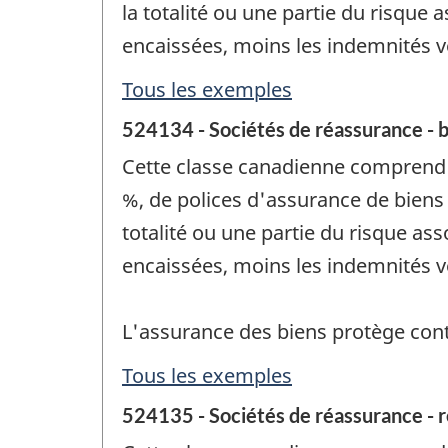
la totalité ou une partie du risque 
encaissées, moins les indemnités v
Tous les exemples
524134 - Sociétés de réassurance - 
Cette classe canadienne comprend l
%, de polices d'assurance de biens
totalité ou une partie du risque as
encaissées, moins les indemnités v
L'assurance des biens protège cont
Tous les exemples
524135 - Sociétés de réassurance - r