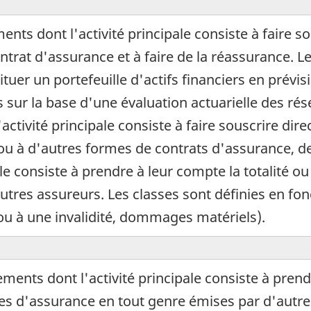
ts dont l'activité principale consiste à faire s
ntrat d'assurance et à faire de la réassurance. 
uer un portefeuille d'actifs financiers en prévisi
s sur la base d'une évaluation actuarielle des rés
activité principale consiste à faire souscrire dire
ou à d'autres formes de contrats d'assurance, 
le consiste à prendre à leur compte la totalité o
tres assureurs. Les classes sont définies en fon
 ou à une invalidité, dommages matériels).
ments dont l'activité principale consiste à prend
ices d'assurance en tout genre émises par d'autre