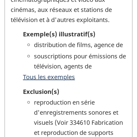
cinémas, aux réseaux et stations de
télévision et à d'autres exploitants.
Exemple(s) illustratif(s)
distribution de films, agence de
souscriptions pour émissions de
télévision, agents de
Tous les exemples
Exclusion(s)
reproduction en série
d'enregistrements sonores et
visuels (Voir 334610 Fabrication
et reproduction de supports