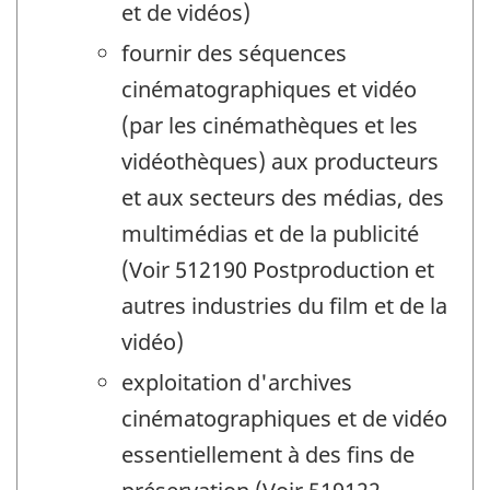
et de vidéos)
fournir des séquences
cinématographiques et vidéo
(par les cinémathèques et les
vidéothèques) aux producteurs
et aux secteurs des médias, des
multimédias et de la publicité
(Voir 512190 Postproduction et
autres industries du film et de la
vidéo)
exploitation d'archives
cinématographiques et de vidéo
essentiellement à des fins de