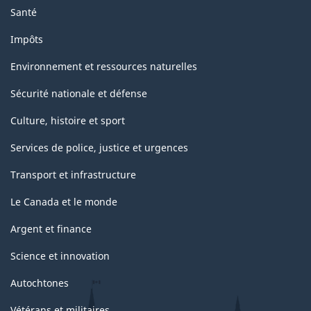
Santé
Impôts
Environnement et ressources naturelles
Sécurité nationale et défense
Culture, histoire et sport
Services de police, justice et urgences
Transport et infrastructure
Le Canada et le monde
Argent et finance
Science et innovation
Autochtones
Vétérans et militaires