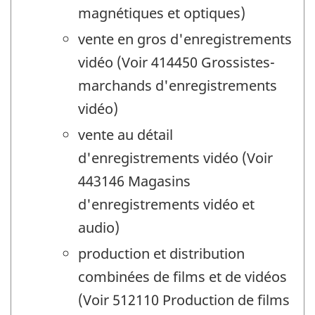
magnétiques et optiques)
vente en gros d'enregistrements
vidéo (Voir 414450 Grossistes-
marchands d'enregistrements
vidéo)
vente au détail
d'enregistrements vidéo (Voir
443146 Magasins
d'enregistrements vidéo et
audio)
production et distribution
combinées de films et de vidéos
(Voir 512110 Production de films