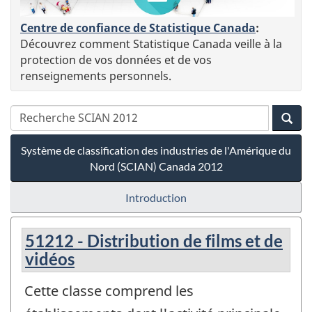
Centre de confiance de Statistique Canada
:
Découvrez comment Statistique Canada veille à la
protection de vos données et de vos
renseignements personnels.
Système de classification des industries de l'Amérique du
Nord (SCIAN) Canada 2012
Introduction
51212 - Distribution de films et de
vidéos
Cette classe comprend les