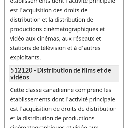
établissements dont l'activité principale
est l'acquisition des droits de
distribution et la distribution de
productions cinématographiques et
vidéo aux cinémas, aux réseaux et
stations de télévision et à d'autres
exploitants.
512120 - Distribution de films et de
vidéos
Cette classe canadienne comprend les
établissements dont l'activité principale
est l'acquisition de droits de distribution
et la distribution de productions
cinématographiques et vidéo aux