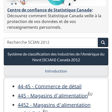
Centre de confiance de Statistique Canada
:
Découvrez comment Statistique Canada veille à la
protection de vos données et de vos
renseignements personnels.
Système de classification des industries de l'Amérique du
Nord (SCIAN) Canada 2012
Introduction
44-45 - Commerce de détail
ÉU
445 - Magasins d'alimentation
4452 - Magasins d'alimentation
ÉU