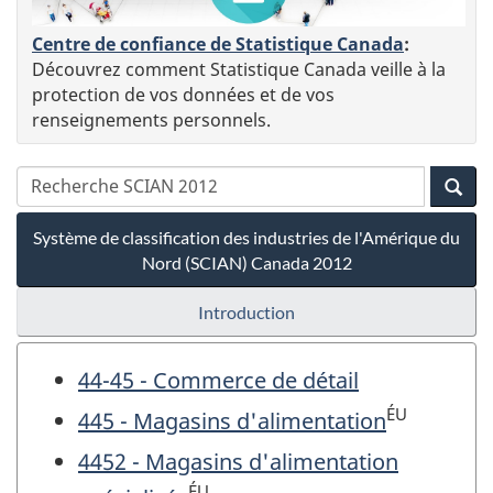
Centre de confiance de Statistique Canada
:
Découvrez comment Statistique Canada veille à la
protection de vos données et de vos
renseignements personnels.
Système de classification des industries de l'Amérique du
Nord (SCIAN) Canada 2012
Introduction
44-45 - Commerce de détail
ÉU
445 - Magasins d'alimentation
4452 - Magasins d'alimentation
ÉU