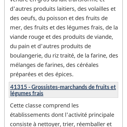
d'autres produits laitiers, des volailles et
des oeufs, du poisson et des fruits de
mer, des fruits et des légumes frais, de la
viande rouge et des produits de viande,
du pain et d'autres produits de
boulangerie, du riz traité, de la farine, des
mélanges de farines, des céréales
préparées et des épices.
41315 - Grossistes-marchands de fruits et
légumes frais
Cette classe comprend les
établissements dont l'activité principale
consiste à nettoyer, trier, réemballer et