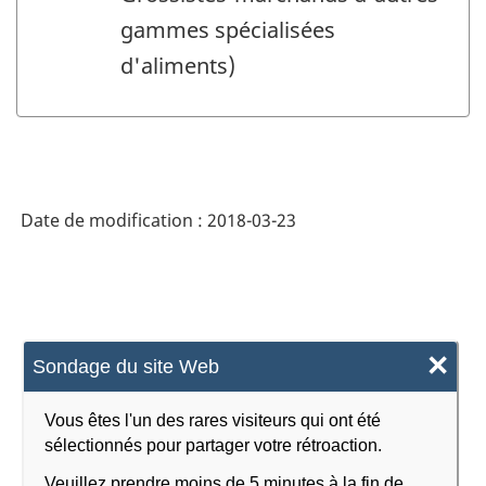
gammes spécialisées
d'aliments)
Date de modification :
2018-03-23
×
Sondage du site Web
Vous êtes l'un des rares visiteurs qui ont été
sélectionnés pour partager votre rétroaction.
Veuillez prendre moins de 5 minutes à la fin de