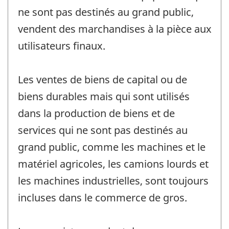
ne sont pas destinés au grand public,
vendent des marchandises à la pièce aux
utilisateurs finaux.
Les ventes de biens de capital ou de
biens durables mais qui sont utilisés
dans la production de biens et de
services qui ne sont pas destinés au
grand public, comme les machines et le
matériel agricoles, les camions lourds et
les machines industrielles, sont toujours
incluses dans le commerce de gros.