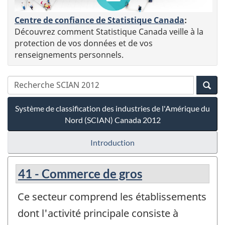
Centre de confiance de Statistique Canada
:
Découvrez comment Statistique Canada veille à la
protection de vos données et de vos
renseignements personnels.
Système de classification des industries de l'Amérique du
Nord (SCIAN) Canada 2012
Introduction
41 - Commerce de gros
Ce secteur comprend les établissements
dont l'activité principale consiste à