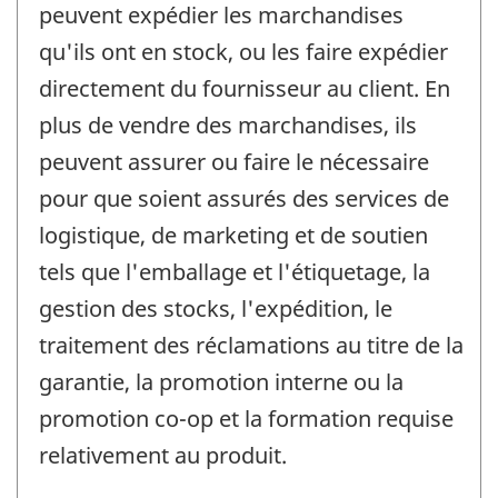
peuvent expédier les marchandises
qu'ils ont en stock, ou les faire expédier
directement du fournisseur au client. En
plus de vendre des marchandises, ils
peuvent assurer ou faire le nécessaire
pour que soient assurés des services de
logistique, de marketing et de soutien
tels que l'emballage et l'étiquetage, la
gestion des stocks, l'expédition, le
traitement des réclamations au titre de la
garantie, la promotion interne ou la
promotion co-op et la formation requise
relativement au produit.