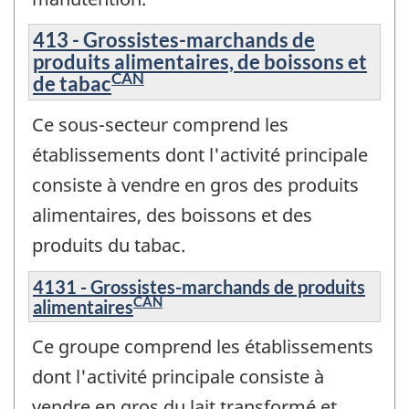
413 - Grossistes-marchands de
produits alimentaires, de boissons et
CAN
de tabac
Ce sous-secteur comprend les
établissements dont l'activité principale
consiste à vendre en gros des produits
alimentaires, des boissons et des
produits du tabac.
4131 - Grossistes-marchands de produits
CAN
alimentaires
Ce groupe comprend les établissements
dont l'activité principale consiste à
vendre en gros du lait transformé et