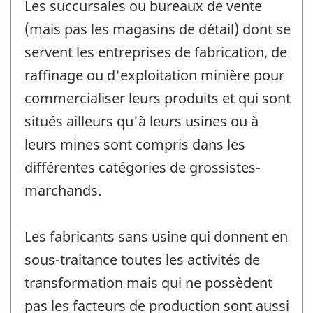
Les succursales ou bureaux de vente
(mais pas les magasins de détail) dont se
servent les entreprises de fabrication, de
raffinage ou d'exploitation minière pour
commercialiser leurs produits et qui sont
situés ailleurs qu'à leurs usines ou à
leurs mines sont compris dans les
différentes catégories de grossistes-
marchands.
Les fabricants sans usine qui donnent en
sous-traitance toutes les activités de
transformation mais qui ne possèdent
pas les facteurs de production sont aussi