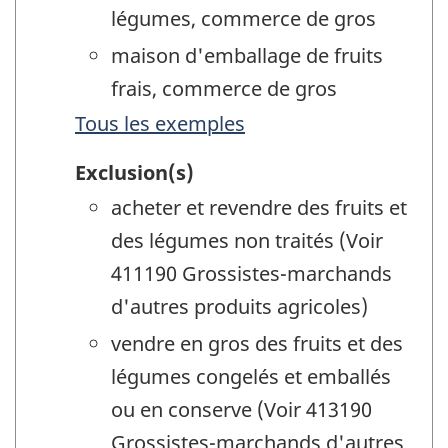
légumes, commerce de gros
maison d'emballage de fruits
frais, commerce de gros
Tous les exemples
Exclusion(s)
acheter et revendre des fruits et
des légumes non traités (Voir
411190 Grossistes-marchands
d'autres produits agricoles)
vendre en gros des fruits et des
légumes congelés et emballés
ou en conserve (Voir 413190
Grossistes-marchands d'autres