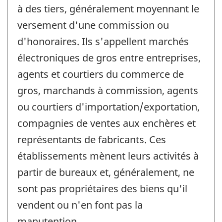
à des tiers, généralement moyennant le
versement d'une commission ou
d'honoraires. Ils s'appellent marchés
électroniques de gros entre entreprises,
agents et courtiers du commerce de
gros, marchands à commission, agents
ou courtiers d'importation/exportation,
compagnies de ventes aux enchères et
représentants de fabricants. Ces
établissements mènent leurs activités à
partir de bureaux et, généralement, ne
sont pas propriétaires des biens qu'il
vendent ou n'en font pas la
manutention.