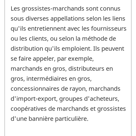
Les grossistes-marchands sont connus
sous diverses appellations selon les liens
qu'ils entretiennent avec les fournisseurs
ou les clients, ou selon la méthode de
distribution qu'ils emploient. Ils peuvent
se faire appeler, par exemple,
marchands en gros, distributeurs en
gros, intermédiaires en gros,
concessionnaires de rayon, marchands
d'import-export, groupes d'acheteurs,
coopératives de marchands et grossistes
d'une bannière particulière.