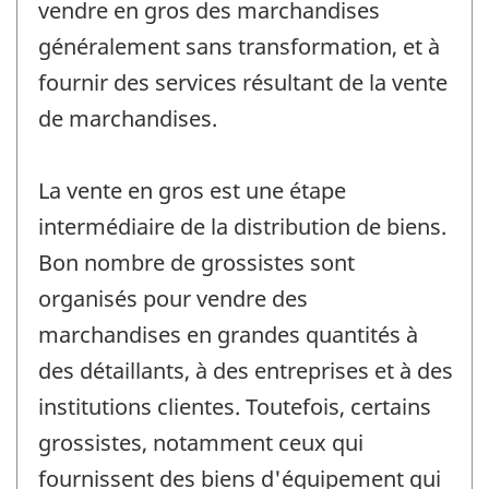
vendre en gros des marchandises
généralement sans transformation, et à
fournir des services résultant de la vente
de marchandises.
La vente en gros est une étape
intermédiaire de la distribution de biens.
Bon nombre de grossistes sont
organisés pour vendre des
marchandises en grandes quantités à
des détaillants, à des entreprises et à des
institutions clientes. Toutefois, certains
grossistes, notamment ceux qui
fournissent des biens d'équipement qui