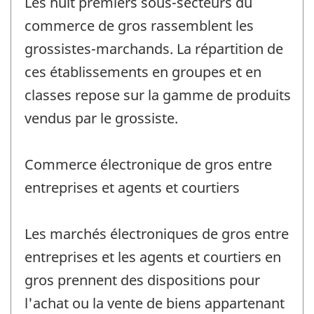
Les huit premiers sous-secteurs du
commerce de gros rassemblent les
grossistes-marchands. La répartition de
ces établissements en groupes et en
classes repose sur la gamme de produits
vendus par le grossiste.
Commerce électronique de gros entre
entreprises et agents et courtiers
Les marchés électroniques de gros entre
entreprises et les agents et courtiers en
gros prennent des dispositions pour
l'achat ou la vente de biens appartenant