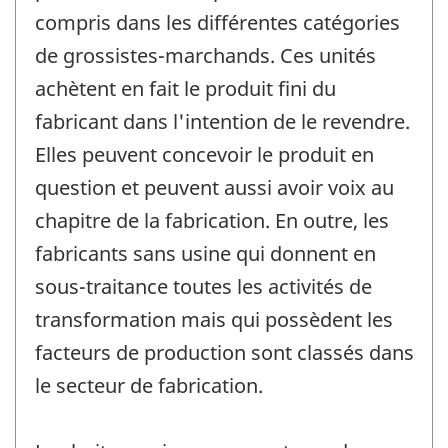
compris dans les différentes catégories
de grossistes-marchands. Ces unités
achètent en fait le produit fini du
fabricant dans l'intention de le revendre.
Elles peuvent concevoir le produit en
question et peuvent aussi avoir voix au
chapitre de la fabrication. En outre, les
fabricants sans usine qui donnent en
sous-traitance toutes les activités de
transformation mais qui possèdent les
facteurs de production sont classés dans
le secteur de fabrication.