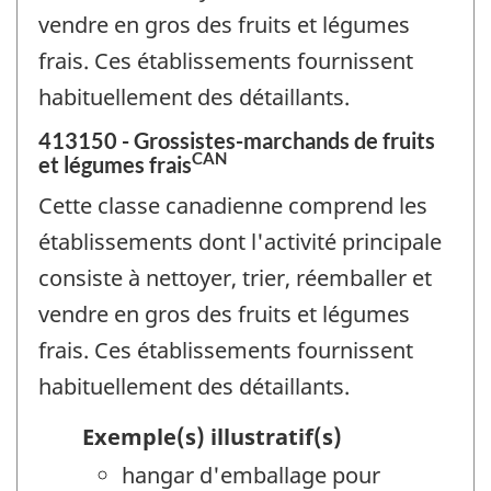
vendre en gros des fruits et légumes
frais. Ces établissements fournissent
habituellement des détaillants.
413150 - Grossistes-marchands de fruits
CAN
et légumes frais
Cette classe canadienne comprend les
établissements dont l'activité principale
consiste à nettoyer, trier, réemballer et
vendre en gros des fruits et légumes
frais. Ces établissements fournissent
habituellement des détaillants.
Exemple(s) illustratif(s)
hangar d'emballage pour