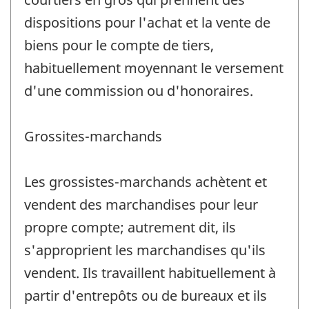
dispositions pour l'achat et la vente de
biens pour le compte de tiers,
habituellement moyennant le versement
d'une commission ou d'honoraires.
Grossites-marchands
Les grossistes-marchands achètent et
vendent des marchandises pour leur
propre compte; autrement dit, ils
s'approprient les marchandises qu'ils
vendent. Ils travaillent habituellement à
partir d'entrepôts ou de bureaux et ils