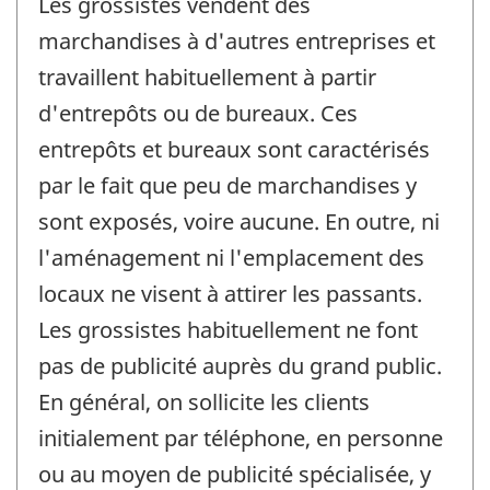
Les grossistes vendent des
marchandises à d'autres entreprises et
travaillent habituellement à partir
d'entrepôts ou de bureaux. Ces
entrepôts et bureaux sont caractérisés
par le fait que peu de marchandises y
sont exposés, voire aucune. En outre, ni
l'aménagement ni l'emplacement des
locaux ne visent à attirer les passants.
Les grossistes habituellement ne font
pas de publicité auprès du grand public.
En général, on sollicite les clients
initialement par téléphone, en personne
ou au moyen de publicité spécialisée, y