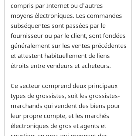
compris par Internet ou d'autres
moyens électroniques. Les commandes
subséquentes sont passées par le
fournisseur ou par le client, sont fondées
généralement sur les ventes précédentes
et attestent habituellement de liens
étroits entre vendeurs et acheteurs.
Ce secteur comprend deux principaux
types de grossistes, soit les grossistes-
marchands qui vendent des biens pour
leur propre compte, et les marchés
électroniques de gros et agents et
courtiers en gros qui prennent des