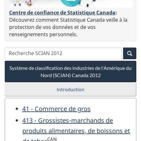
Centre de confiance de Statistique Canada
:
Découvrez comment Statistique Canada veille à la
protection de vos données et de vos
renseignements personnels.
Système de classification des industries de l'Amérique du
Nord (SCIAN) Canada 2012
Introduction
41 - Commerce de gros
413 - Grossistes-marchands de
produits alimentaires, de boissons et
CAN