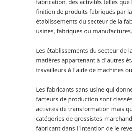
fabrication, des activités telles q
finition de produits fabriqués par l
établissements du secteur de la fa
usines, fabriques ou manufactures
Les établissements du secteur de l
matières appartenant à d'autres ét
travailleurs à l'aide de machines ou
Les fabricants sans usine qui donne
facteurs de production sont classés
activités de transformation mais qu
catégories de grossistes-marchands
fabricant dans l'intention de le rev