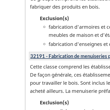
fabriquer des produits en bois.
Exclusion(s)
fabrication d'armoires et c
meubles de maison et d'éta
fabrication d'enseignes et 
32191 - Fabrication de menuiseries 
Cette classe comprend les établisse
De façon générale, ces établisseme
pour travailler le bois. Sont inclus
acheté ailleurs. La menuiserie préf
Exclusion(s)