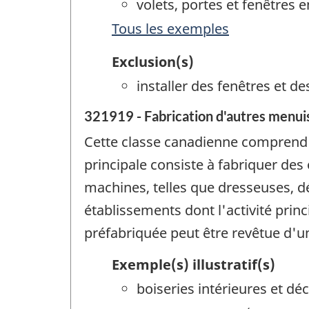
volets, portes et fenêtres e
Tous les exemples
Exclusion(s)
installer des fenêtres et d
321919 - Fabrication d'autres menui
Cette classe canadienne comprend l
principale consiste à fabriquer des
machines, telles que dresseuses, dég
établissements dont l'activité prin
préfabriquée peut être revêtue d'u
Exemple(s) illustratif(s)
boiseries intérieures et déc