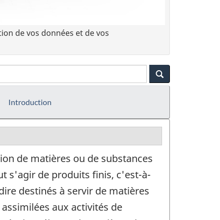
tion de vos données et de vos
Introduction
ation de matières ou de substances
'agir de produits finis, c'est-à-
dire destinés à servir de matières
 assimilées aux activités de