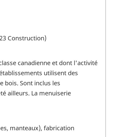
 23 Construction)
asse canadienne et dont l'activité
établissements utilisent des
 bois. Sont inclus les
té ailleurs. La menuiserie
ches, manteaux), fabrication