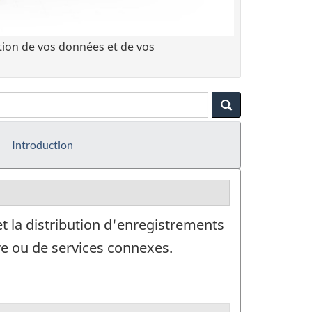
tion de vos données et de vos
Introduction
t la distribution d'enregistrements
re ou de services connexes.