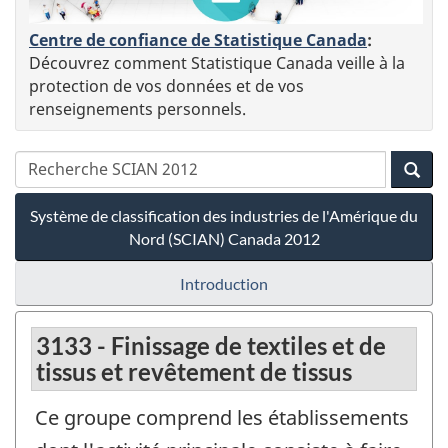
Centre de confiance de Statistique Canada
:
Découvrez comment Statistique Canada veille à la
protection de vos données et de vos
renseignements personnels.
Système de classification des industries de l'Amérique du
Nord (SCIAN) Canada 2012
Introduction
3133 - Finissage de textiles et de
tissus et revêtement de tissus
Ce groupe comprend les établissements