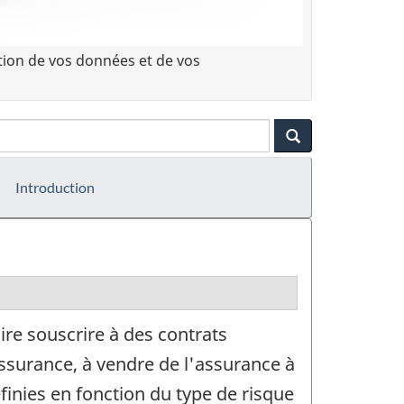
tion de vos données et de vos
Introduction
ire souscrire à des contrats
assurance, à vendre de l'assurance à
finies en fonction du type de risque