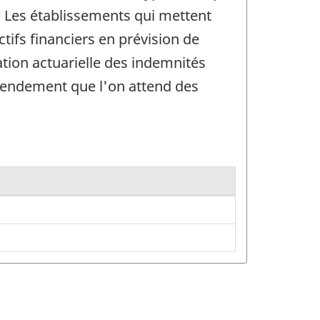
. Les établissements qui mettent
ifs financiers en prévision de
uation actuarielle des indemnités
 rendement que l'on attend des