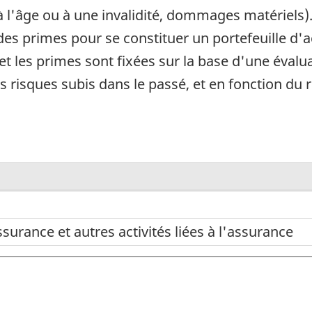
à l'âge ou à une invalidité, dommages matériels)
s primes pour se constituer un portefeuille d'act
s et les primes sont fixées sur la base d'une éval
s risques subis dans le passé, et en fonction du
surance et autres activités liées à l'assurance