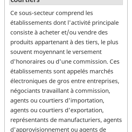
Ce sous-secteur comprend les
établissements dont l'activité principale
consiste à acheter et/ou vendre des
produits appartenant à des tiers, le plus
souvent moyennant le versement
d'honoraires ou d'une commission. Ces
établissements sont appelés marchés
électroniques de gros entre entreprises,
négociants travaillant à commission,
agents ou courtiers d'importation,
agents ou courtiers d'exportation,
représentants de manufacturiers, agents
d'approvisionnement ou agents de