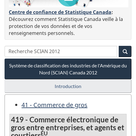
Centre de confiance de Statistique Canada
:
Découvrez comment Statistique Canada veille à la
protection de vos données et de vos
renseignements personnels.
Système de classification des industries de l'Amérique du
Nord (SCIAN) Canada 2012
Introduction
41 - Commerce de gros
419 - Commerce électronique de
gros entre entreprises, et agents et
ÉU
courtiers