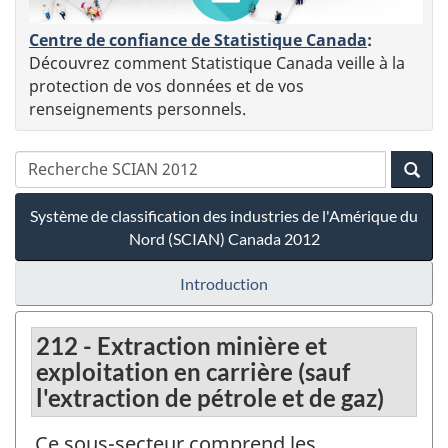
Centre de confiance de Statistique Canada
:
Découvrez comment Statistique Canada veille à la
protection de vos données et de vos
renseignements personnels.
Système de classification des industries de l'Amérique du
Nord (SCIAN) Canada 2012
Introduction
212 - Extraction minière et
exploitation en carrière (sauf
l'extraction de pétrole et de gaz)
Ce sous-secteur comprend les