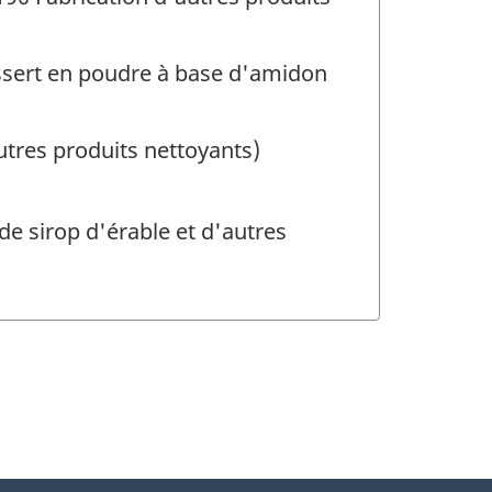
dessert en poudre à base d'amidon
utres produits nettoyants)
de sirop d'érable et d'autres