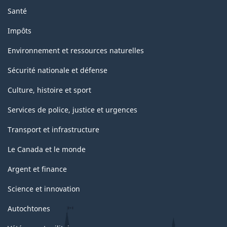
Santé
Impôts
Environnement et ressources naturelles
Sécurité nationale et défense
Culture, histoire et sport
Services de police, justice et urgences
Transport et infrastructure
Le Canada et le monde
Argent et finance
Science et innovation
Autochtones