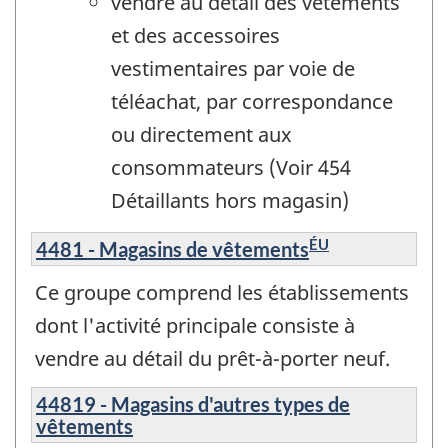
vendre au détail des vêtements
et des accessoires
vestimentaires par voie de
téléachat, par correspondance
ou directement aux
consommateurs (Voir 454
Détaillants hors magasin)
ÉU
4481 - Magasins de vêtements
Ce groupe comprend les établissements
dont l'activité principale consiste à
vendre au détail du prêt-à-porter neuf.
44819 - Magasins d'autres types de
vêtements