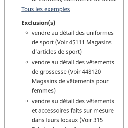
Tous les exemples
Exclusion(s)
vendre au détail des uniformes
de sport (Voir 45111 Magasins
d'articles de sport)
vendre au détail des vêtements
de grossesse (Voir 448120
Magasins de vêtements pour
femmes)
vendre au détail des vêtements
et accessoires faits sur mesure
dans leurs locaux (Voir 315