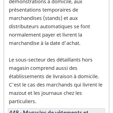
démonstrations à domicile, aux
présentations temporaires de
marchandises (stands) et aux
distributeurs automatiques se font
normalement payer et livrent la
marchandise à la date d'achat.
Le sous-secteur des détaillants hors
magasin comprend aussi des
établissements de livraison à domicile.
C'est le cas des marchands qui livrent le
mazout et les journaux chez les
particuliers.
448 - Magasins de vêtements et