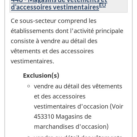
ÉU
d'accessoires vestimentaires
Ce sous-secteur comprend les
établissements dont l'activité principale
consiste à vendre au détail des
vêtements et des accessoires
vestimentaires.
Exclusion(s)
vendre au détail des vêtements
et des accessoires
vestimentaires d'occasion (Voir
453310 Magasins de
marchandises d'occasion)