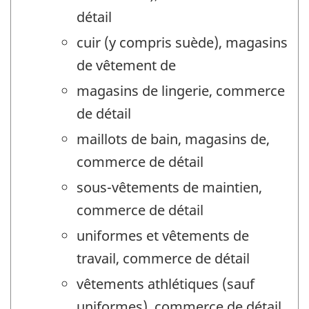
détail
cuir (y compris suède), magasins
de vêtement de
magasins de lingerie, commerce
de détail
maillots de bain, magasins de,
commerce de détail
sous-vêtements de maintien,
commerce de détail
uniformes et vêtements de
travail, commerce de détail
vêtements athlétiques (sauf
uniformes), commerce de détail