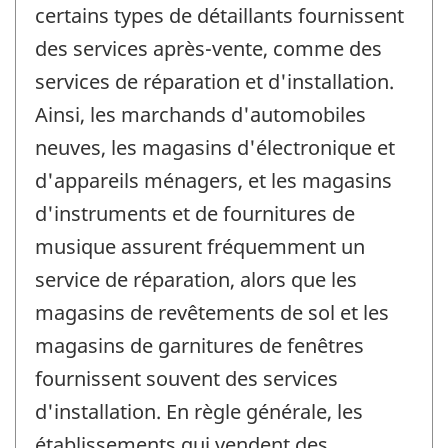
certains types de détaillants fournissent
des services après-vente, comme des
services de réparation et d'installation.
Ainsi, les marchands d'automobiles
neuves, les magasins d'électronique et
d'appareils ménagers, et les magasins
d'instruments et de fournitures de
musique assurent fréquemment un
service de réparation, alors que les
magasins de revêtements de sol et les
magasins de garnitures de fenêtres
fournissent souvent des services
d'installation. En règle générale, les
établissements qui vendent des