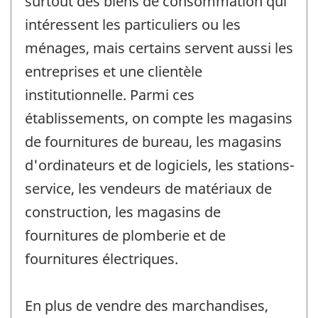
surtout des biens de consommation qui
intéressent les particuliers ou les
ménages, mais certains servent aussi les
entreprises et une clientèle
institutionnelle. Parmi ces
établissements, on compte les magasins
de fournitures de bureau, les magasins
d'ordinateurs et de logiciels, les stations-
service, les vendeurs de matériaux de
construction, les magasins de
fournitures de plomberie et de
fournitures électriques.
En plus de vendre des marchandises,