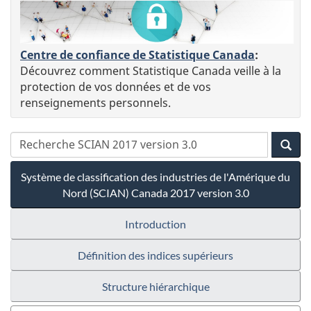
Centre de confiance de Statistique Canada
:
Découvrez comment Statistique Canada veille à la
protection de vos données et de vos
renseignements personnels.
Système de classification des industries de l'Amérique du
Nord (SCIAN) Canada 2017 version 3.0
Introduction
Définition des indices supérieurs
Structure hiérarchique