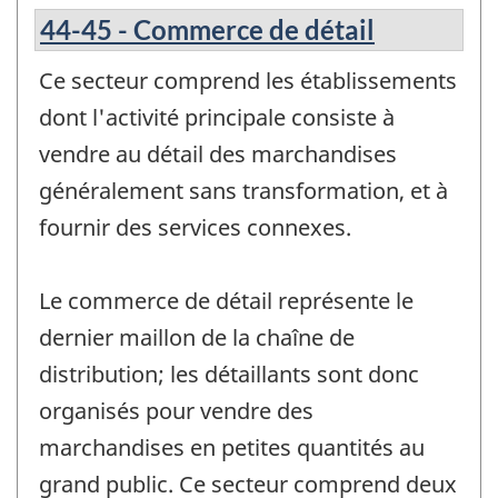
44-45 - Commerce de détail
Ce secteur comprend les établissements
dont l'activité principale consiste à
vendre au détail des marchandises
généralement sans transformation, et à
fournir des services connexes.
Le commerce de détail représente le
dernier maillon de la chaîne de
distribution; les détaillants sont donc
organisés pour vendre des
marchandises en petites quantités au
grand public. Ce secteur comprend deux