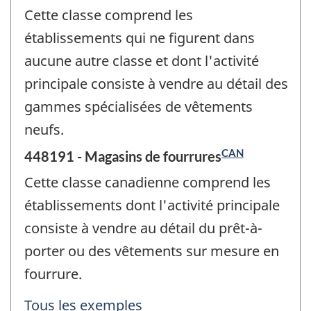
Cette classe comprend les
établissements qui ne figurent dans
aucune autre classe et dont l'activité
principale consiste à vendre au détail des
gammes spécialisées de vêtements
neufs.
CAN
448191 - Magasins de fourrures
Cette classe canadienne comprend les
établissements dont l'activité principale
consiste à vendre au détail du prêt-à-
porter ou des vêtements sur mesure en
fourrure.
Tous les exemples