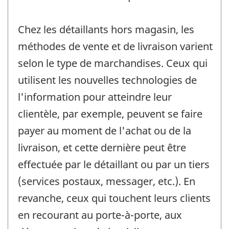
Chez les détaillants hors magasin, les
méthodes de vente et de livraison varient
selon le type de marchandises. Ceux qui
utilisent les nouvelles technologies de
l'information pour atteindre leur
clientèle, par exemple, peuvent se faire
payer au moment de l'achat ou de la
livraison, et cette dernière peut être
effectuée par le détaillant ou par un tiers
(services postaux, messager, etc.). En
revanche, ceux qui touchent leurs clients
en recourant au porte-à-porte, aux