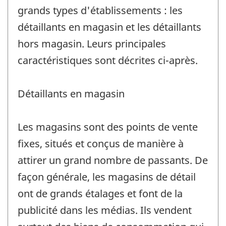
grands types d'établissements : les
détaillants en magasin et les détaillants
hors magasin. Leurs principales
caractéristiques sont décrites ci-après.
Détaillants en magasin
Les magasins sont des points de vente
fixes, situés et conçus de manière à
attirer un grand nombre de passants. De
façon générale, les magasins de détail
ont de grands étalages et font de la
publicité dans les médias. Ils vendent