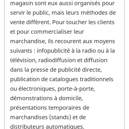
magasin sont eux aussi organisés pour
servir le public, mais leurs méthodes de
vente diffèrent. Pour toucher les clients
et pour commercialiser leur
marchandise, ils recourent aux moyens
suivants : infopublicité à la radio ou à la
télévision, radiodiffusion et diffusion
dans la presse de publicité directe,
publication de catalogues traditionnels
ou électroniques, porte-à-porte,
démonstrations à domicile,
présentations temporaires de
marchandises (stands) et de
distributeurs automatiques.