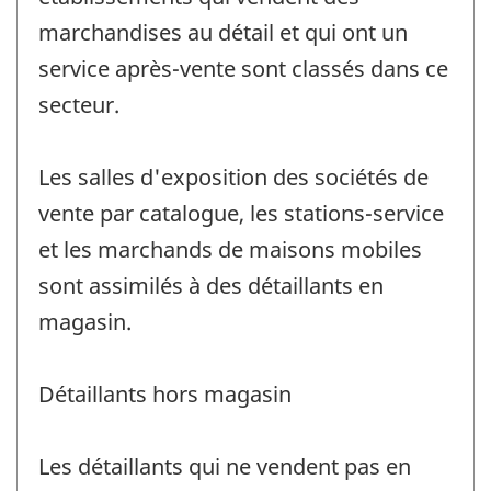
marchandises au détail et qui ont un
service après-vente sont classés dans ce
secteur.
Les salles d'exposition des sociétés de
vente par catalogue, les stations-service
et les marchands de maisons mobiles
sont assimilés à des détaillants en
magasin.
Détaillants hors magasin
Les détaillants qui ne vendent pas en