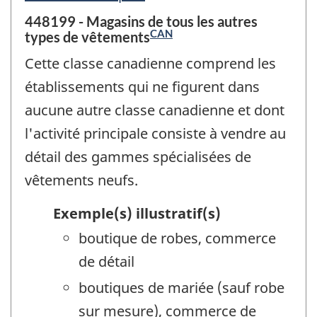
448199 - Magasins de tous les autres
CAN
types de vêtements
Cette classe canadienne comprend les
établissements qui ne figurent dans
aucune autre classe canadienne et dont
l'activité principale consiste à vendre au
détail des gammes spécialisées de
vêtements neufs.
Exemple(s) illustratif(s)
boutique de robes, commerce
de détail
boutiques de mariée (sauf robe
sur mesure), commerce de