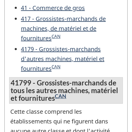
41 - Commerce de gros
417 - Grossistes-marchands de
machines, de matériel et de
CAN
fournitures
4179 - Grossistes-marchands
d'autres machines, matériel et
CAN
fournitures
41799 - Grossistes-marchands de
tous les autres machines, matériel
CAN
et fournitures
Cette classe comprend les
établissements qui ne figurent dans
aucune autre classe et dont l'activité