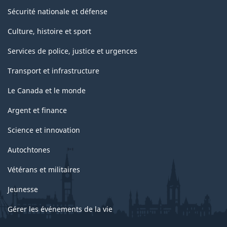
Sécurité nationale et défense
Culture, histoire et sport
Services de police, justice et urgences
Transport et infrastructure
Le Canada et le monde
Argent et finance
Science et innovation
Autochtones
Vétérans et militaires
Jeunesse
Gérer les événements de la vie