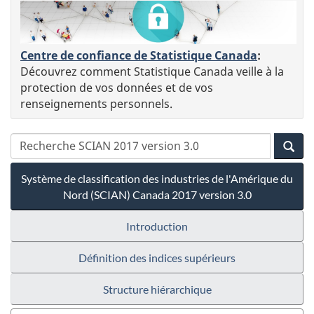
Centre de confiance de Statistique Canada
:
Découvrez comment Statistique Canada veille à la
protection de vos données et de vos
renseignements personnels.
Système de classification des industries de l'Amérique du
Nord (SCIAN) Canada 2017 version 3.0
Introduction
Définition des indices supérieurs
Structure hiérarchique