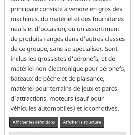
principale consiste à vendre en gros des
machines, du matériel et des fournitures
neufs et d'occasion, ou un assortiment
de produits rangés dans d'autres classes
de ce groupe, sans se spécialiser. Sont
inclus les grossistes d'aéronefs, et de
matériel non-électronique pour aéronefs,
bateaux de pêche et de plaisance,
matériel pour terrains de jeux et parcs
d'attractions, moteurs (sauf pour
véhicules automobiles) et locomotives.
Afficher les définitions
Afficher la structure