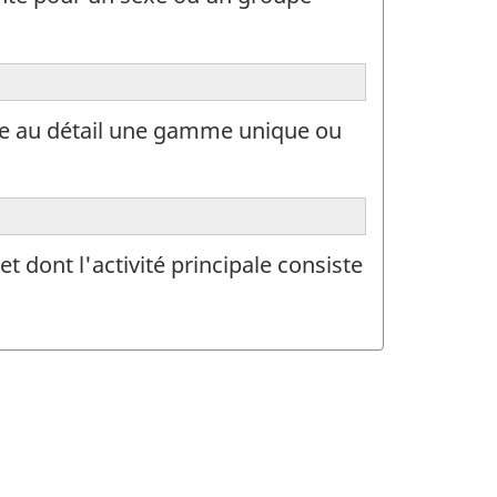
dre au détail une gamme unique ou
 dont l'activité principale consiste