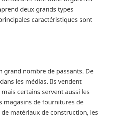
omprend deux grands types
principales caractéristiques sont
 un grand nombre de passants. De
 dans les médias. Ils vendent
mais certains servent aussi les
es magasins de fournitures de
s de matériaux de construction, les