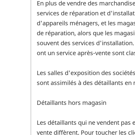
En plus de vendre des marchandises
services de réparation et d'install
d'appareils ménagers, et les maga
de réparation, alors que les magas
souvent des services d'installation
ont un service après-vente sont cla
Les salles d'exposition des société
sont assimilés à des détaillants en
Détaillants hors magasin
Les détaillants qui ne vendent pas 
vente diffèrent. Pour toucher les c