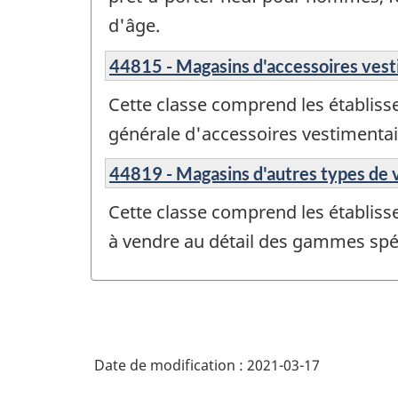
d'âge.
44815 - Magasins d'accessoires ves
Cette classe comprend les établiss
générale d'accessoires vestimentai
44819 - Magasins d'autres types de
Cette classe comprend les établisse
à vendre au détail des gammes spé
Date de modification :
2021-03-17