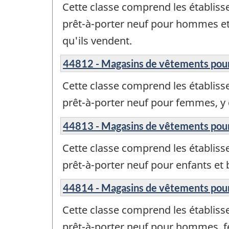
Cette classe comprend les établiss
prêt-à-porter neuf pour hommes et 
qu'ils vendent.
44812 - Magasins de vêtements po
Cette classe comprend les établiss
prêt-à-porter neuf pour femmes, y
44813 - Magasins de vêtements pour
Cette classe comprend les établiss
prêt-à-porter neuf pour enfants et 
44814 - Magasins de vêtements pour 
Cette classe comprend les établiss
prêt-à-porter neuf pour hommes, f