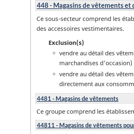
448 - Magasins de vêtements et 
Ce sous-secteur comprend les établi
des accessoires vestimentaires.
Exclusion(s)
vendre au détail des vêtem
marchandises d'occasion)
vendre au détail des vêtem
directement aux consommat
4481 - Magasins de vêtements
Ce groupe comprend les établissemen
44811 - Magasins de vêtements po