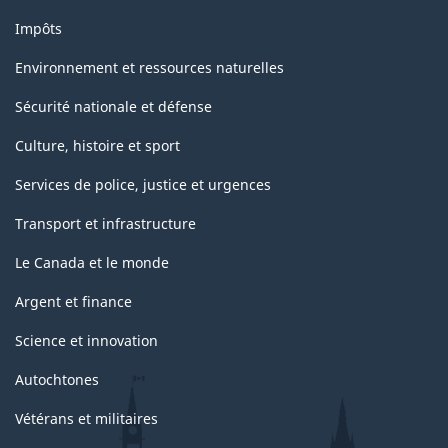
Impôts
Environnement et ressources naturelles
Sécurité nationale et défense
Culture, histoire et sport
Services de police, justice et urgences
Transport et infrastructure
Le Canada et le monde
Argent et finance
Science et innovation
Autochtones
Vétérans et militaires