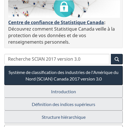
Centre de confiance de Statistique Canada
:
Découvrez comment Statistique Canada veille à la
protection de vos données et de vos
renseignements personnels.
Système de classification des industries de l'Amérique du
Nord (SCIAN) Canada 2017 version 3.0
Introduction
Définition des indices supérieurs
Structure hiérarchique