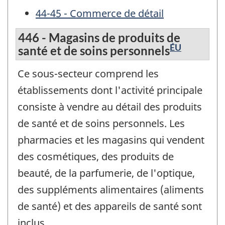
44-45 - Commerce de détail
446 - Magasins de produits de
ÉU
santé et de soins personnels
Ce sous-secteur comprend les
établissements dont l'activité principale
consiste à vendre au détail des produits
de santé et de soins personnels. Les
pharmacies et les magasins qui vendent
des cosmétiques, des produits de
beauté, de la parfumerie, de l'optique,
des suppléments alimentaires (aliments
de santé) et des appareils de santé sont
inclus.