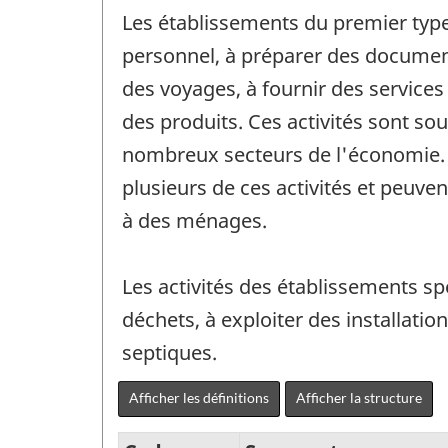
Les établissements du premier type s
personnel, à préparer des document
des voyages, à fournir des services 
des produits. Ces activités sont so
nombreux secteurs de l'économie. L
plusieurs de ces activités et peuven
à des ménages.
Les activités des établissements spé
déchets, à exploiter des installatio
septiques.
Afficher les définitions
Afficher la structure