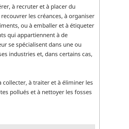
rer, à recruter et à placer du
recouvrer les créances, à organiser
timents, ou à emballer et à étiqueter
nts qui appartiennent à de
ur se spécialisent dans une ou
ses industries et, dans certains cas,
ollecter, à traiter et à éliminer les
tes pollués et à nettoyer les fosses