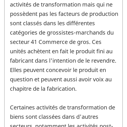
activités de transformation mais qui ne
possèdent pas les facteurs de production
sont classés dans les différentes
catégories de grossistes-marchands du
secteur 41 Commerce de gros. Ces
unités achètent en fait le produit fini au
fabricant dans l'intention de le revendre.
Elles peuvent concevoir le produit en
question et peuvent aussi avoir voix au
chapitre de la fabrication.
Certaines activités de transformation de
biens sont classées dans d'autres
secteurs, notamment les activités post-