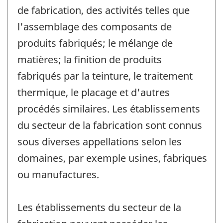
de fabrication, des activités telles que
l'assemblage des composants de
produits fabriqués; le mélange de
matières; la finition de produits
fabriqués par la teinture, le traitement
thermique, le placage et d'autres
procédés similaires. Les établissements
du secteur de la fabrication sont connus
sous diverses appellations selon les
domaines, par exemple usines, fabriques
ou manufactures.
Les établissements du secteur de la