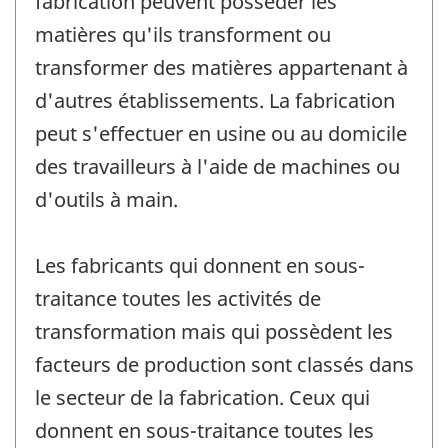
fabrication peuvent posséder les
matières qu'ils transforment ou
transformer des matières appartenant à
d'autres établissements. La fabrication
peut s'effectuer en usine ou au domicile
des travailleurs à l'aide de machines ou
d'outils à main.
Les fabricants qui donnent en sous-
traitance toutes les activités de
transformation mais qui possèdent les
facteurs de production sont classés dans
le secteur de la fabrication. Ceux qui
donnent en sous-traitance toutes les