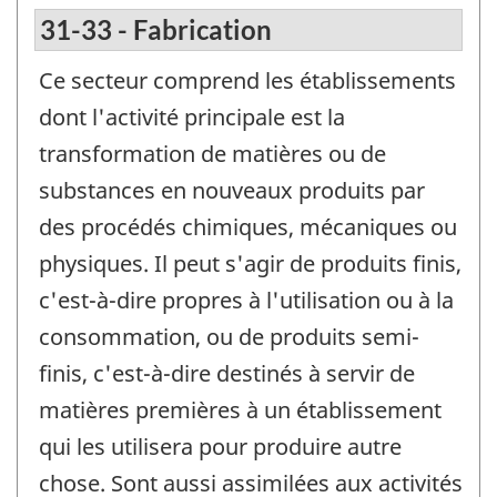
31-33 - Fabrication
Ce secteur comprend les établissements
dont l'activité principale est la
transformation de matières ou de
substances en nouveaux produits par
des procédés chimiques, mécaniques ou
physiques. Il peut s'agir de produits finis,
c'est-à-dire propres à l'utilisation ou à la
consommation, ou de produits semi-
finis, c'est-à-dire destinés à servir de
matières premières à un établissement
qui les utilisera pour produire autre
chose. Sont aussi assimilées aux activités