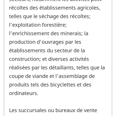
récoltes des établissements agricoles,
telles que le séchage des récoltes;
l'exploitation forestière;
l'enrichissement des minerais; la
production d'ouvrages par les
établissements du secteur de la
construction; et diverses activités
réalisées par les détaillants, telles que la
coupe de viande et l'assemblage de
produits tels des bicyclettes et des
ordinateurs.
Les succursales ou bureaux de vente