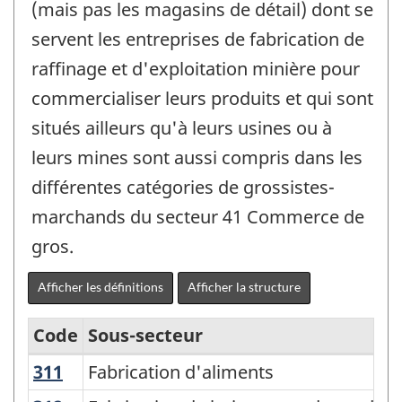
(mais pas les magasins de détail) dont se
servent les entreprises de fabrication de
raffinage et d'exploitation minière pour
commercialiser leurs produits et qui sont
situés ailleurs qu'à leurs usines ou à
leurs mines sont aussi compris dans les
différentes catégories de grossistes-
marchands du secteur 41 Commerce de
gros.
Afficher les définitions
Afficher la structure
Code
Sous-secteur
311
Fabrication d'aliments
Fabrication d'aliments
Système