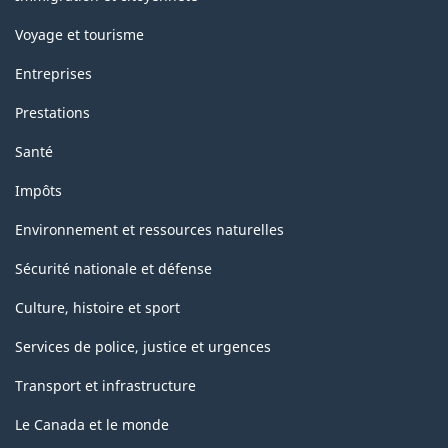
Voyage et tourisme
Entreprises
Prestations
Santé
Impôts
Environnement et ressources naturelles
Sécurité nationale et défense
Culture, histoire et sport
Services de police, justice et urgences
Transport et infrastructure
Le Canada et le monde