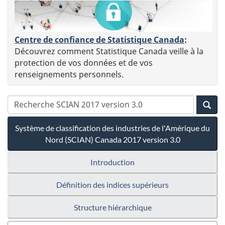
Centre de confiance de Statistique Canada
:
Découvrez comment Statistique Canada veille à la
protection de vos données et de vos
renseignements personnels.
Système de classification des industries de l'Amérique du
Nord (SCIAN) Canada 2017 version 3.0
Introduction
Définition des indices supérieurs
Structure hiérarchique