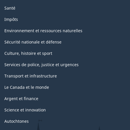
Santé
Impôts
Environnement et ressources naturelles
Sécurité nationale et défense
Culture, histoire et sport
Services de police, justice et urgences
Transport et infrastructure
Le Canada et le monde
Argent et finance
Science et innovation
Autochtones