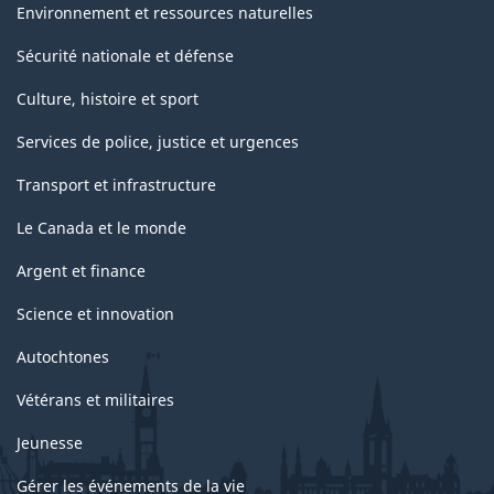
Environnement et ressources naturelles
Sécurité nationale et défense
Culture, histoire et sport
Services de police, justice et urgences
Transport et infrastructure
Le Canada et le monde
Argent et finance
Science et innovation
Autochtones
Vétérans et militaires
Jeunesse
Gérer les événements de la vie